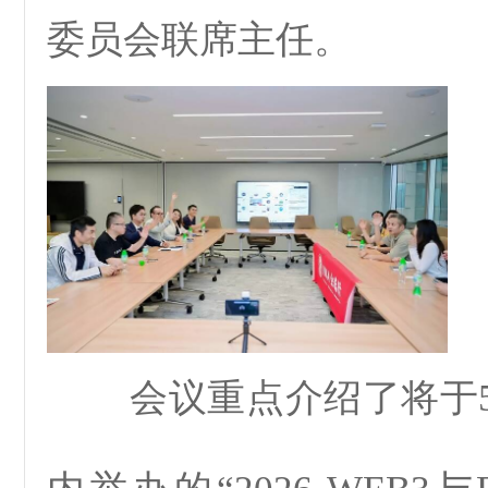
委员会联席主任。
会议重点介绍了将于5