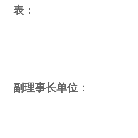
表：
副理事长单位：