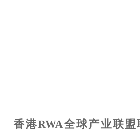
香港RWA全球产业联