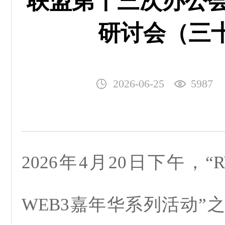
联盟第十三次办公会
研讨会（三
2026-06-25
5987
2026年4月20日下午，“
WEB3嘉年华系列活动”