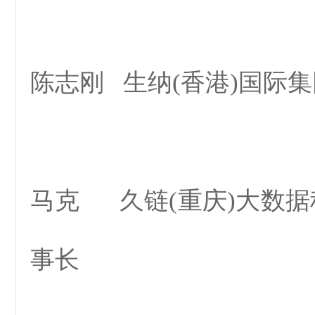
陈志刚 生纳(香港)国际集
马克 久链(重庆)大数据
事长