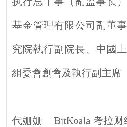
执行总干事（副监事长
基金管理有限公司副董
究院執行副院長、中國
組委會創會及執行副主席
代姗姗 BitKoala 考拉财