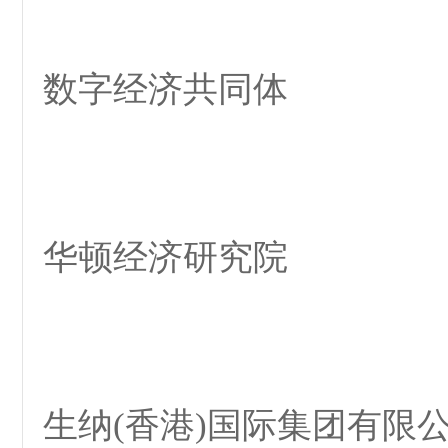
数字经济共同体
华顿经济研究院
生纳(香港)国际集团有限