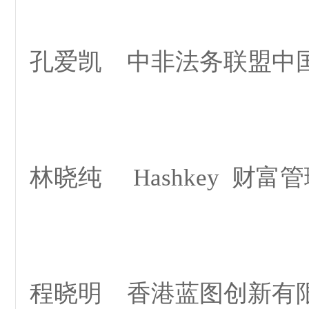
孔爱凯 中非法务联盟中
林晓纯 Hashkey 财富
程晓明 香港蓝图创新有限