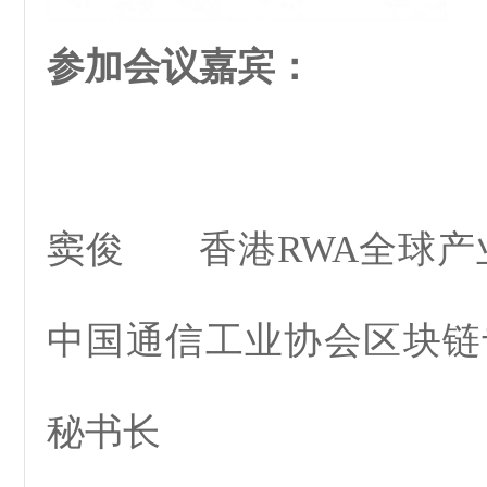
参加会议嘉宾：
窦俊 香港RWA全球产业
中国通信工业协会区块链
秘书长