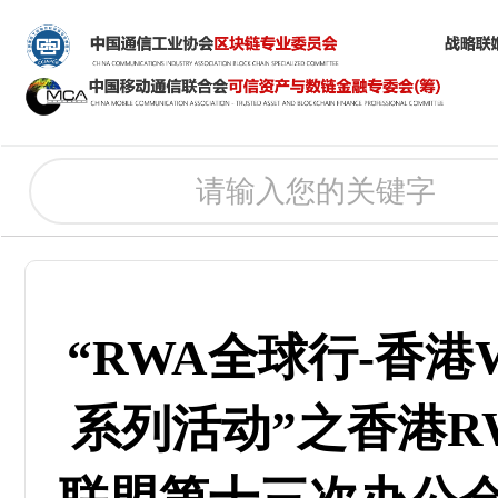
“RWA全球行-香港
系列活动”之香港R