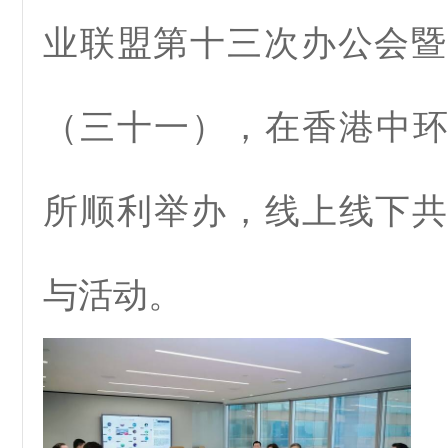
业联盟第十三次办公会暨
（三十一），在香港中
所顺利举办，线上线下共
与活动。