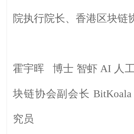
院执行院长、香港区块链
霍宇晖 博士 智虾 AI 人
块链协会副会长 BitKoa
究员