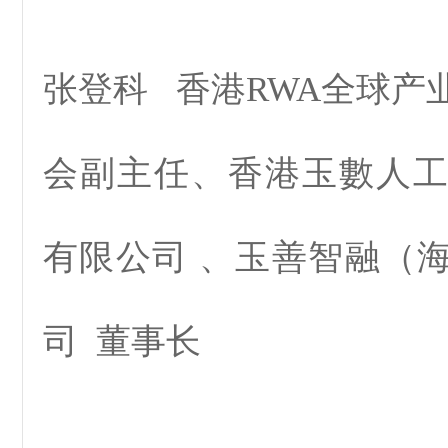
张登科 香港RWA全球产
会副主任、香港玉數人
有限公司 、玉善智融（
司 董事长