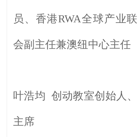
员、香港RWA全球产业
会副主任兼澳纽中心主任
叶浩均 创动教室创始人、
主席