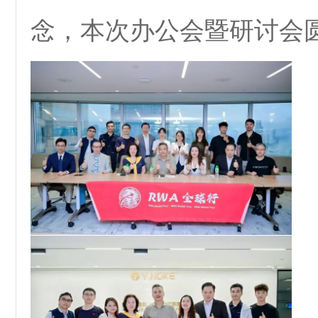
念，本次办公会暨研讨会