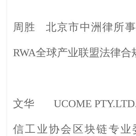
周胜 北京市中洲律所
RWA全球产业联盟法律
文华 UCOME PTY.LT
信工业协会区块链专业