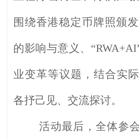
围绕香港稳定币牌照颁发
的影响与意义、“RWA+A
业变革等议题，结合实
各抒己见、交流探讨。
活动最后，全体参会