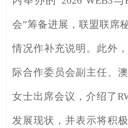
内举办的“2026 WEB3
会”筹备进展，联盟联席
情况作补充说明。此外
际合作委员会副主任、
女士出席会议，介绍了R
发展现状，并表示将积