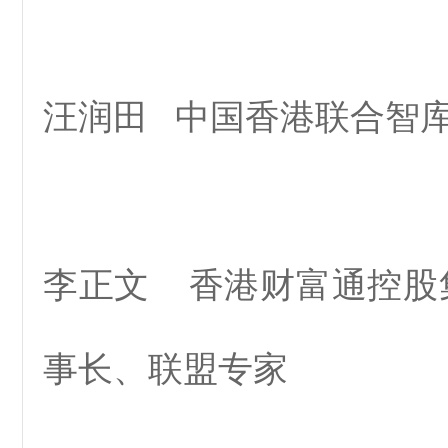
汪润田 中国香港联合智
李正文 香港财富通控股
事长、联盟专家