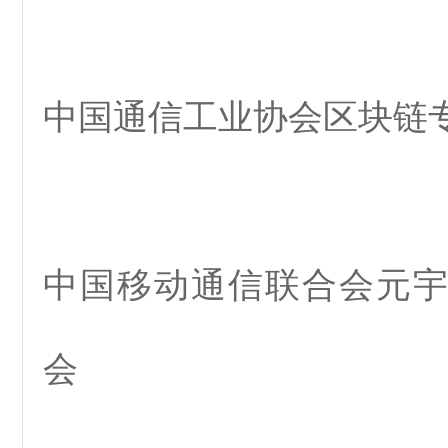
中国通信工业协会区块链
中国移动通信联合会元
会