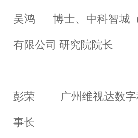
吴鸿 博士、中科智城
有限公司 研究院院长
彭荣 广州维视达数字
事长