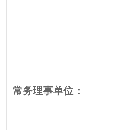
常务理事单位：