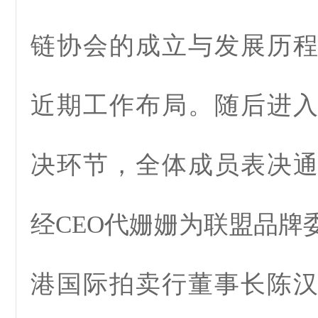
链协会的成立与发展历
近期工作布局。随后进
决环节，全体成员表决
经CEO代姗姗为联盟品牌
港国际拍卖行董事长陈