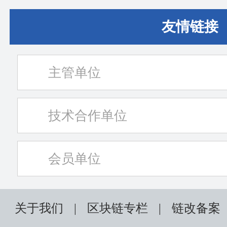
友情链接
主管单位
技术合作单位
会员单位
关于我们
|
区块链专栏
|
链改备案