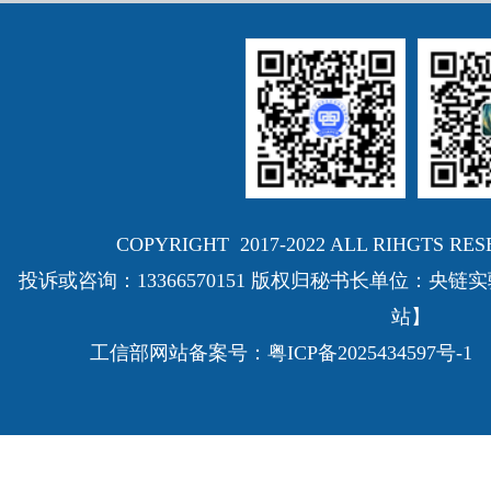
COPYRIGHT 2017-2022 ALL RIHGTS
投诉或咨询：13366570151 版权归秘书长单位：
站】
工信部网站备案号：
粤ICP备2025434597号-1
E