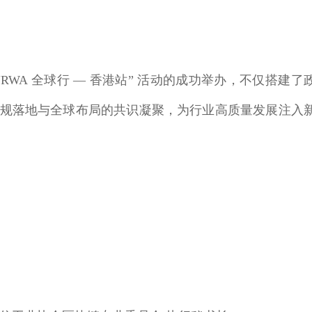
“RWA 全球行 — 香港站” 活动的成功举办，不仅搭建了
用合规落地与全球布局的共识凝聚，为行业高质量发展注入