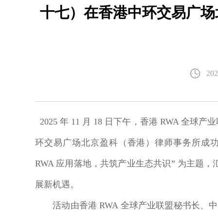
十七）在香港中环交易广场
202
2025 年 11 月 18 日下午，
香港 RWA 全球产
环交易广场北京盈科（香港）律师事务所成
RWA 应用落地，共筑产业生态共识” 为主题，
展新机遇。
活动由香港 RWA 全球产业联盟秘书长、