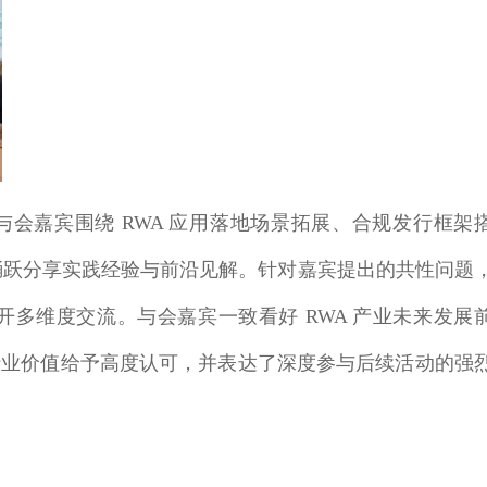
会嘉宾围绕 RWA 应用落地场景拓展、合规发行框架
踊跃分享实践经验与前沿见解。针对嘉宾提出的共性问题
多维度交流。与会嘉宾一致看好 RWA 产业未来发展
动的行业价值给予高度认可，并表达了深度参与后续活动的强