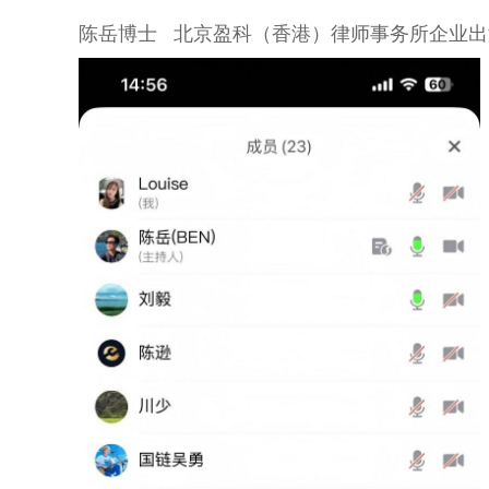
陈岳博士 北京盈科（香港）律师事务所企业出