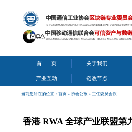
首页
关于我们
产业互动
链改节点
当前您所在的位置：
首页
»
协会公报
»
主任委员会议
香港 RWA 全球产业联盟第