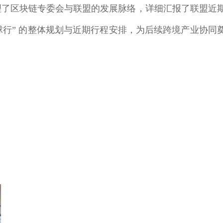
理了区块链专委会与联盟的发展脉络，详细汇报了联盟近
全球行” 的整体规划与近期行程安排，为后续跨境产业协同