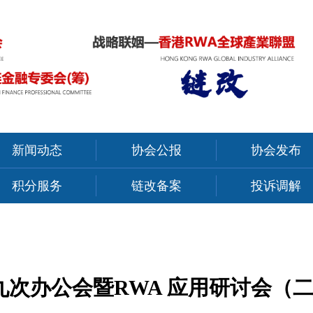
新闻动态
协会公报
协会发布
积分服务
链改备案
投诉调解
九次办公会暨RWA 应用研讨会（