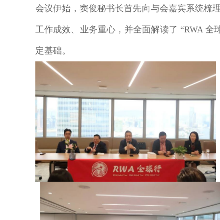
会议伊始，窦俊秘书长首先向与会嘉宾系统梳
工作成效、业务重心，并全面解读了 “RWA 
定基础。