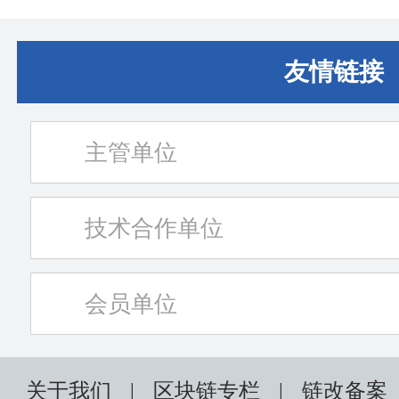
友情链接
主管单位
技术合作单位
会员单位
关于我们
|
区块链专栏
|
链改备案