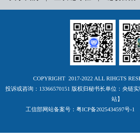
COPYRIGHT 2017-2022 ALL RIHGTS
投诉或咨询：13366570151 版权归秘书长单位：
站】
工信部网站备案号：
粤ICP备2025434597号-1
E