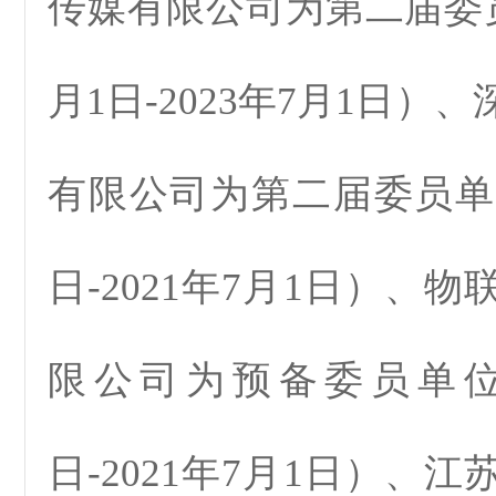
传媒有限公司为第二届委员
月1日-2023年7月1日）
有限公司为第二届委员单位
日-2021年7月1日）、
限公司为预备委员单位（
日-2021年7月1日）、