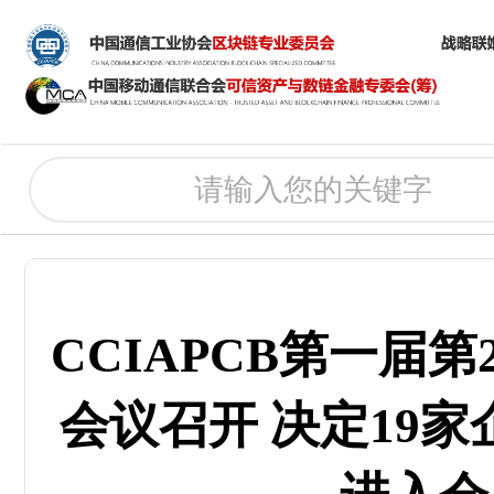
CCIAPCB第一届
会议召开 决定19