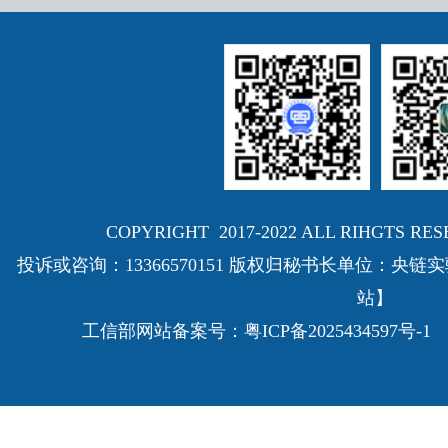
COPYRIGHT 2017-2022 ALL RIHGTS
投诉或咨询：13366570151 版权归秘书长单位：
站】
工信部网站备案号：
粤ICP备2025434597号-1
E