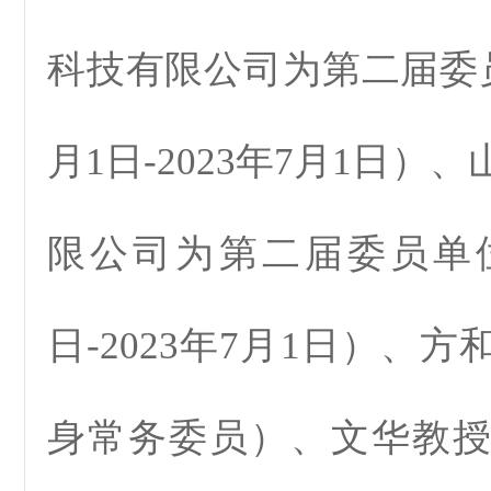
科技有限公司为第二届委员
月1日-2023年7月1日）
限公司为第二届委员单位（
日-2023年7月1日）、
身常务委员）、文华教