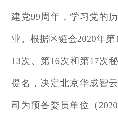
建党99周年，学习党的
业。根据区链会2020年第
13次、第16次和第17
提名，决定北京华成智
司为预备委员单位（2020年