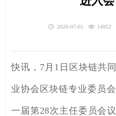
进入会
2020-07-01
14952
快讯，7月1日区块链共
业协会区块链专业委员会（
一届第28次主任委员会