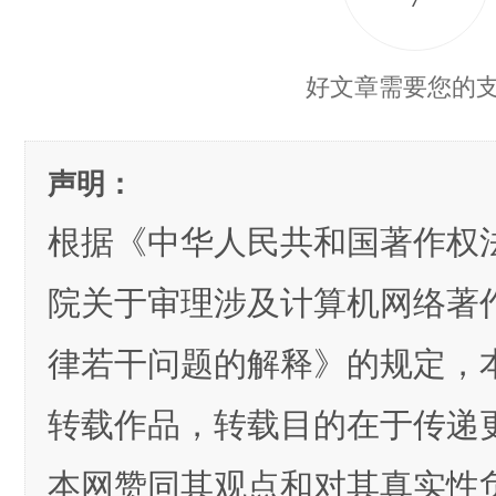
好文章需要您的
声明：
根据《中华人民共和国著作权
院关于审理涉及计算机网络著
律若干问题的解释》的规定，
转载作品，转载目的在于传递
本网赞同其观点和对其真实性