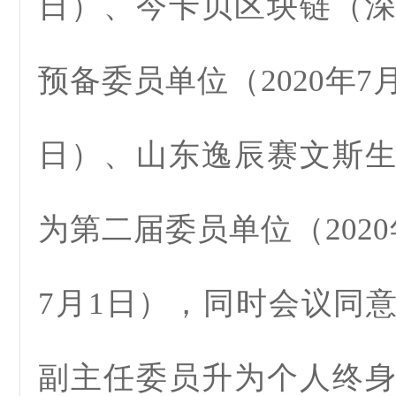
日）、今卡贝区块链（
预备委员单位（2020年7月1
日）、山东逸辰赛文斯
为第二届委员单位（2020年
7月1日），同时会议同
副主任委员升为个人终