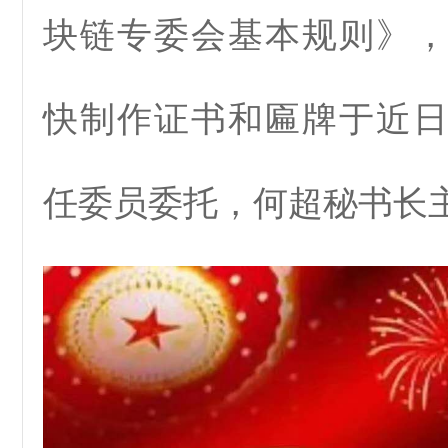
块链专委会基本规则》
快制作证书和匾牌于近
任委员委托，何超秘书长