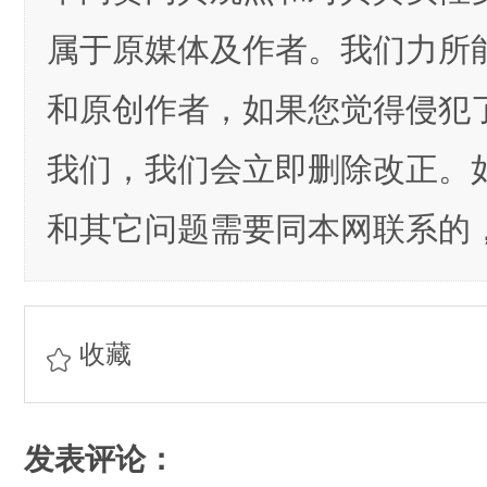
属于原媒体及作者。我们力所
和原创作者，如果您觉得侵犯
我们，我们会立即删除改正。
和其它问题需要同本网联系的，
收藏
发表评论：