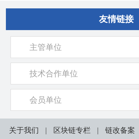
九）在深圳南山生纳国际总部成
会
功举办
友情链接
主管单位
技术合作单位
会员单位
关于我们
|
区块链专栏
|
链改备案