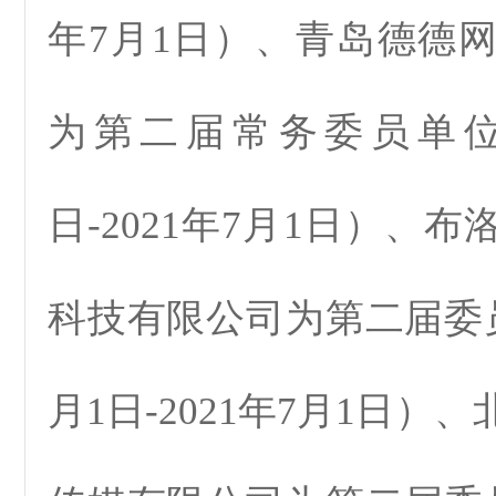
年7月1日）、青岛德德
为第二届常务委员单位（
日-2021年7月1日）、
科技有限公司为第二届委员
月1日-2021年7月1日）