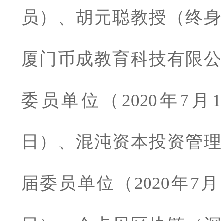
员）、胡元聪教授（终
厦门币成教育科技有限
委员单位（2020年7月1日
日）、混沌资本投资管
届委员单位（2020年7月1