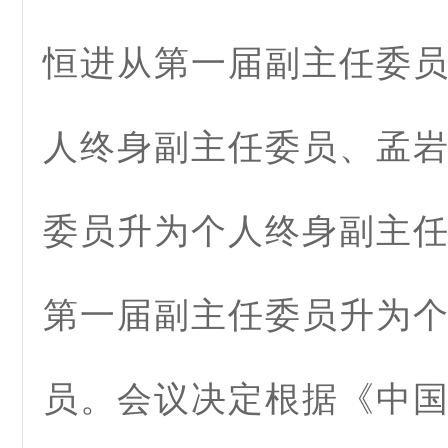
恒进从第一届副主任委
人终身副主任委员、孟
委员升为个人终身副主
第一届副主任委员升为
员。会议决定根据《中