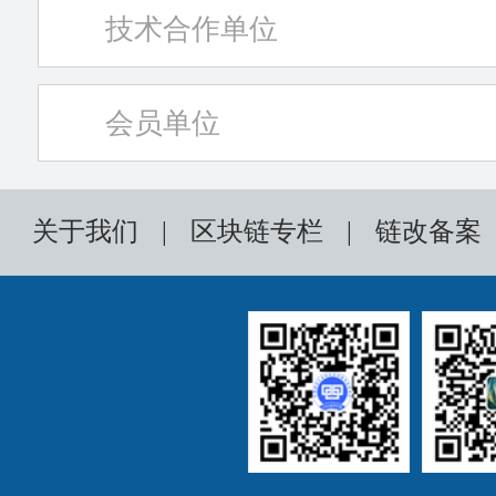
技术合作单位
会员单位
关于我们
|
区块链专栏
|
链改备案