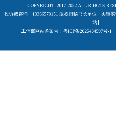
COPYRIGHT 2017-2022 ALL RIHGTS
投诉或咨询：13366570151 版权归秘书长单位：
站】
工信部网站备案号：
粤ICP备2025434597号-1
E