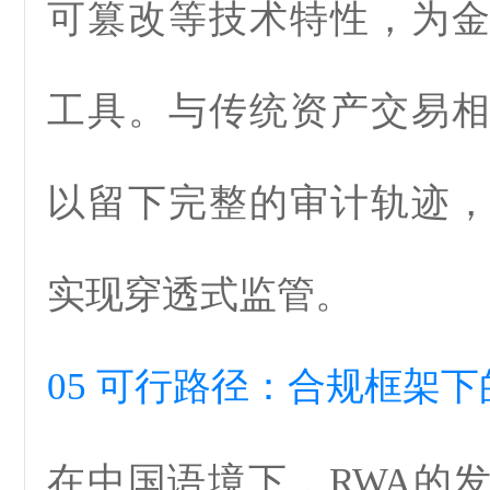
可篡改等技术特性，为
工具。与传统资产交易
以留下完整的审计轨迹
实现穿透式监管。
05
可行路径：合规框架下
在中国语境下，
RWA
的