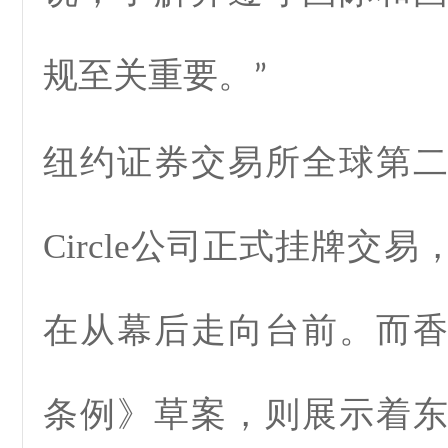
规至关重要。
”
纽约证券交易所全球第
Circle
公司正式挂牌交易
在从幕后走向台前。而
条例》草案，则展示着