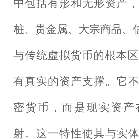
中包括有形和无形资产
桩、贵金属、大宗商品、
与传统虚拟货币的根本区
有真实的资产支撑。它
密货币，而是现实资产
射。这一特性使其与实