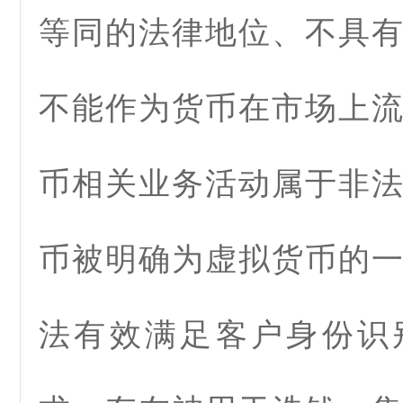
等同的法律地位、不具
不能作为货币在市场上
币相关业务活动属于非
币被明确为虚拟货币的
法有效满足客户身份识