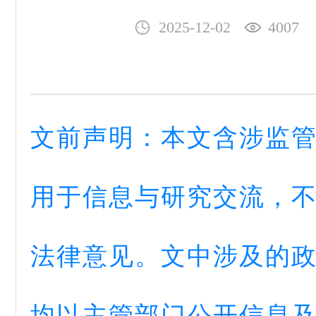
2025-12-02
4007
文前声明：本文含涉监
用于信息与研究交流，
法律意见。文中涉及的
均以主管部门公开信息