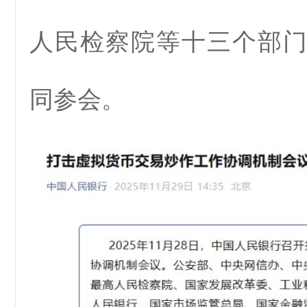
人民检察院等十三个部
同参会。