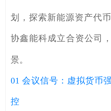
划，探索新能源资产代
协鑫能科
成立合资公司
景。
01
会议信号：虚拟货币
控