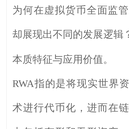
为何在虚拟货币全面监管
却展现出不同的发展逻辑
本质特征与应用价值。
RWA
指的是将现实世界
术
进行代币化，进而在