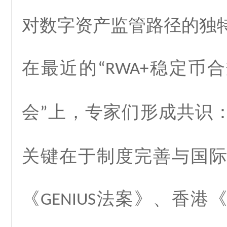
对数字资产监管路径的独
在最近的
稳定币合
“RWA+
会
上，专家们形成共识
”
关键在于制度完善与国
《
法案》、香港《
GENIUS