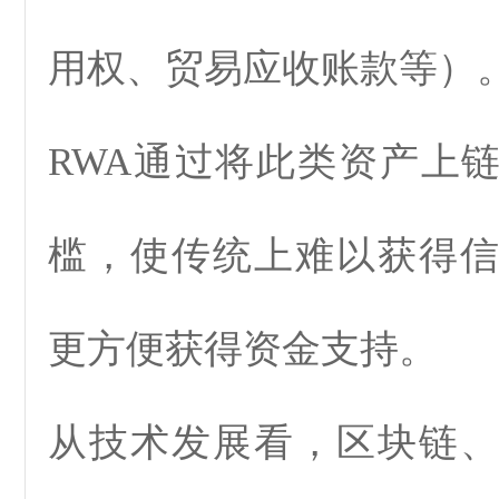
用权、贸易应收账款等）
RWA
通过将此类资产上
槛，使传统上难以获得
更方便获得资金支持。
从技术发展看，区块链