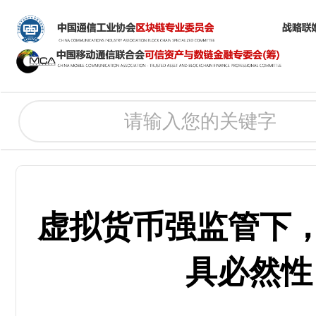
虚拟货币强监管下，
具必然性