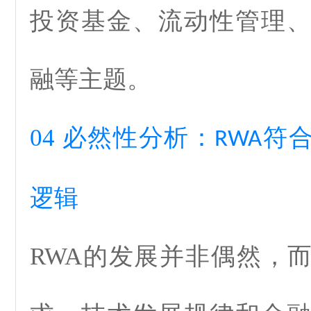
投资基金、流动性管理
融等主题。
04
必然性分析：
符
RWA
逻辑
RWA
的发展并非偶然，