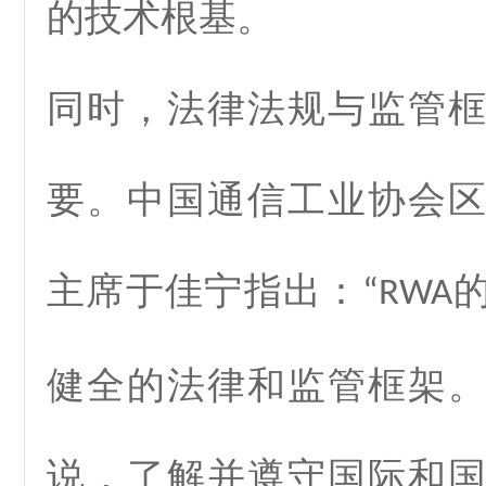
的技术根基。
同时，法律法规与监管
要。中国通信工业协会
主席于佳宁指出：
“RWA
健全的法律和监管框架
说，了解并遵守国际和