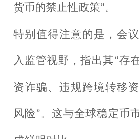
货币的禁止性政策
。
”
特别值得注意的是，会
入监管视野，指出其
存
“
资诈骗、违规跨境转移
风险
。这与全球稳定币
”