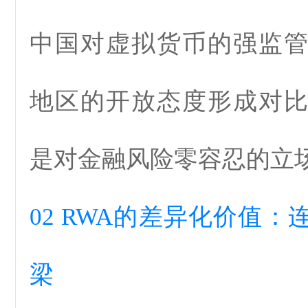
中国对虚拟货币的强监
地区的开放态度形成对
是对金融风险零容忍的立
02 RWA
的差异化价值：
梁