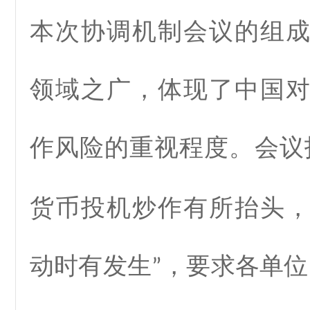
本次协调机制会议的组
领域之广，体现了中国
作风险的重视程度。会议
货币投机炒作有所抬头
动时有发生
，要求各单位
”