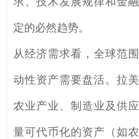
求、技术发展规律和金
定的必然趋势。
从经济需求看，全球范
动性资产需要盘活。拉
农业产业、制造业及供
量可代币化的资产（如