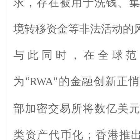
求，存在被用于洗钱、
境转移资金等非法活动的
与此同时，在全球范
为
RWA
的金融创新正悄
“
”
部加密交易所将数亿美
类资产代币化；香港推