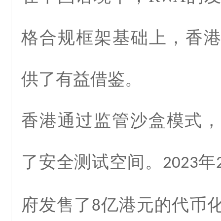
格合规框架基础上，香
供了有益借鉴。
香港通过监管沙盒模式，
了安全测试空间。
年
2023
府发售了
亿港元的代币
8