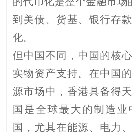
的代币化是整个金融市场
到美债、货基、银行存
化。
但中国不同，中国的核
实物资产支持。在中国
源市场中，香港具备得
国是全球最大的
制造业
国，尤其在能源、电力