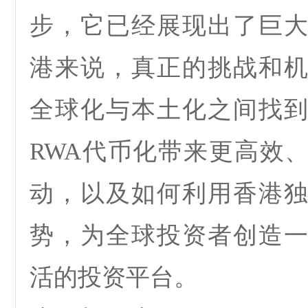
步，它已经展现出了巨
港来说，真正的挑战和
全球化与本土化之间找
RWA
代币化
带来更高效
动，以及如何利用香港
势，为全球投资者创造
活的投资平台。