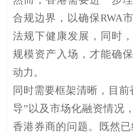
合规边界
，以确保
RWA
法规下健康发展，同时
规模资产入场，才能确
动力。
同时需要框架清晰，目前
导”以及市场化融资情况
香港券商的问题。既然已