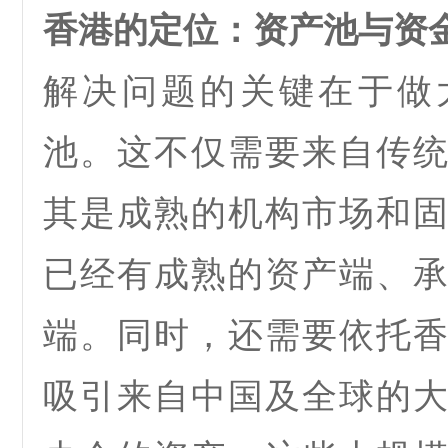
香港的定位：资产池与资
解决问题的关键
在于
做
池
。这不仅需要来自传
其是成熟的机构市场和
已经有成熟的资产端、
端。同时，还需要依托
吸引来自中国及全球的