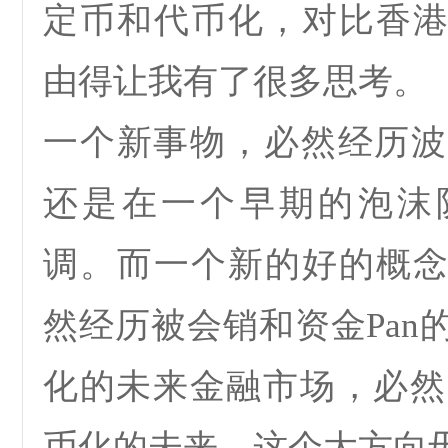
定币和代币化，对比香
由得让我有了很多思考。
一个新事物，必然经历波
还是在一个早期的泡沫
调。而一个新的好的概
然经历被会销和资金
Pan
化的未来金融市场，必然
币化的未来，这个大方向