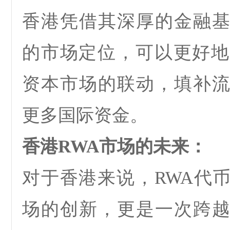
香港凭借其深厚的金融
的市场定位，可以更好地
资本市场的联动，填补
更多国际资金。
香港
RWA
市场的未来：
对于香港来说，
RWA
代
场的创新，更是一次跨