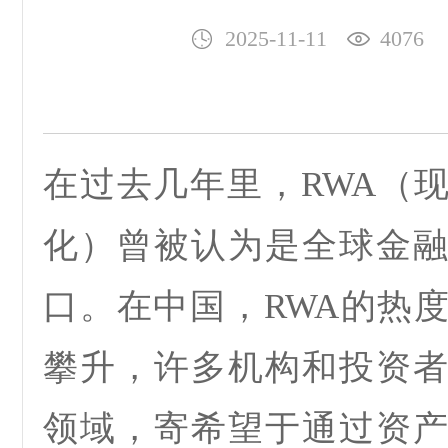
2025-11-11
4076
在过去几年里，
RWA
（
化）曾被认为是全球金
口。在中国，
RWA
的热
攀升，许多机构和投资
领域，寄希望于通过资