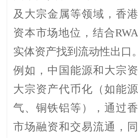
及大宗金属等领域，香
资本市场地位，结合
RW
实体资产找到流动性出口
例如，
中国能源和大宗
大宗资产代币化（如能
气、铜铁铝等），通过
市场融资和交易流通，