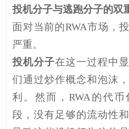
投机分子与逃跑分子的双
面对当前的
RWA
市场，
严重。
投机分子
在这一过程中
们通过炒作概念和泡沫
利。然而，
RWA
的代币
段，没有足够的流动性