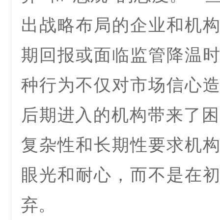
出战略布局的企业和机
期回报或面临监管降温
种行为不仅对市场信心
后期进入的机构带来了困
复杂性和长期性要求机
眼光和耐心，而不是在
弃。