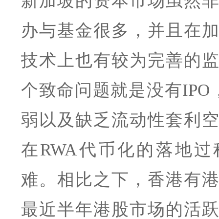
新加坡的资本市场虽然
办与基金很多，并且在
技术
上也有较为完善的
个致命问题就是没有
IPO
弱
以及缺乏流动性套利
在
RWA
代币化的落地过
难。相比之下，香港有
最近半年港股市场的活