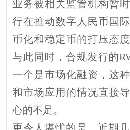
业务被相关监管机构暂
行在推动数字人民币国
币化和稳定币的打压态
与此同时，
合规发行的
R
一个是市场化融资
，这
和市场应用的情况直接
心的不足。
更令人堪忧的是，近期几