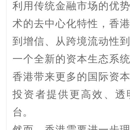
利用传统金融市场的优
术的去中心化特性
，香
到增信、从跨境流动性
一个全新的资本生态系
香港带来更多的国际资
投资者提供更高效、透
台。
然而，
香港需要进一步