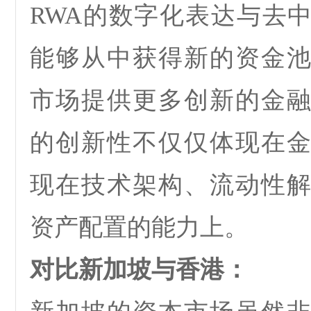
RWA
的
数字化表达与去
能够从中获得新的资金
市场提供更多创新的金
的创新性不仅仅体现在
现在技术架构、流动性
资产配置的能力上。
对比新加坡与香港：