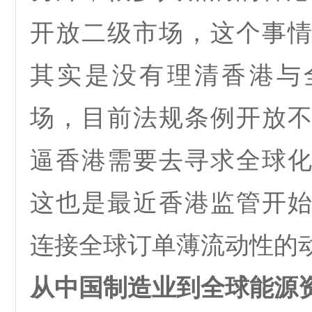
开放二级市场，这个事
其实是没有理清香港与
场，目前法规条例开放
逼香港需要去寻求全球
这也是最近香港监管开
连接全球订单薄流动性的
从中国制造业到全球能源