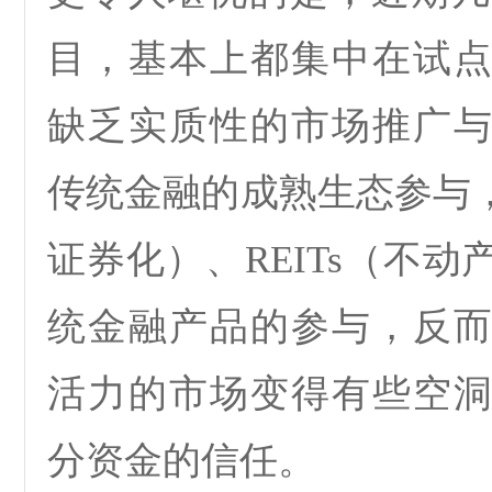
目，基本上都集中在试
缺乏实质性的市场推广
传统金融的成熟生态参与
证券化）、
REITs
（不动
统金融产品的参与，反
活力的市场变得有些空
分资金的信任。