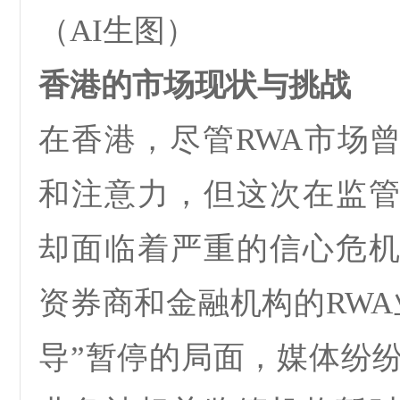
（AI生图）
香港的市场现状与挑战
在香港，尽管
RWA
市场
和注意力，但这次在监
却面临着严重的信心危
资券商和金融机构的
RWA
导
”
暂停的局面
，媒体纷