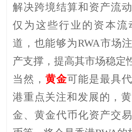
解决跨境结算和资产流
仅为这些行业的资本流
道，也能够为
RWA
市场
产支撑，提高其市场稳定
当然，
黄金
可能是最具
港重点关注和发展的，黄
金、黄金代币化资产交