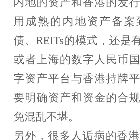
内地的资产和香港的发
用成熟的内地资产备案
债、
REITs
的模式，还是
或者上海的数字人民币
字资产平台与香港持牌
要明确资产和资金的合
免混乱不堪。
另外，很多人诟病的香港