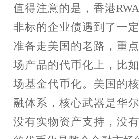
值得注意的是，
香港
RW
非标的企业债遇到了一
准备走美国的老路，重
场产品的代币化上，比
场基金代币化
。美国的
融体系，核心武器是华
没有实物资产支持，没