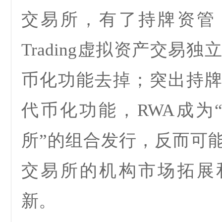
交易所，有了持牌资管
Trading
虚拟资产交易独
币化功能去掉；突出持
代币化功能，
RWA
成为
所”的组合发行，反而可
交易所的机构市场拓展
新。