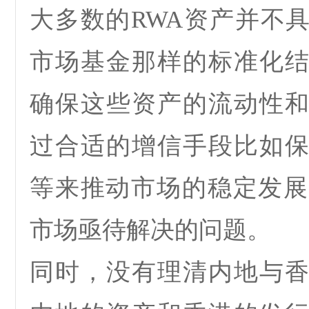
大多数的
RWA
资产并不
市场基金那样的标准化
确保这些资产的流动性
过合适的增信手段比如
等来推动市场的稳定发展
市场亟待解决的问题。
同时，没有理清内地与