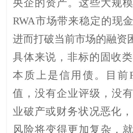
央企的资产。这些大规
RWA
市场带来稳定的现
进而打破当前市场的融资
具体来说，
非标的固收类
本质上是信用债。目前
值，没有企业评级，没
业破产或财务状况恶化，
风险将变得更加复杂，