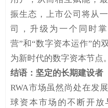
振生态，上市公司将从
司，升级为一个同时掌
营
”
和
“
数字资本运作
”
的
为新时代的数字资本节点
结语：坚定的长期建设者
RWA
市场虽然尚处在发
球资本市场的不断开放