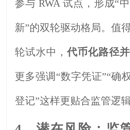
参与 RWA 试点，形成
新”的双轮驱动格局。值
轮试水中，
代币化路径并
更多强调“数字凭证”“确
登记”这样更贴合监管逻
4、潜在风险：监