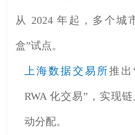
从 2024 年起，多个城市
盒”试点。
上海数据交易所
推出
RWA 化交易”，实现
动分配。