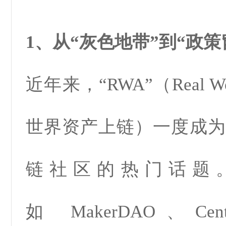
1、从“灰色地带”到“政策
近年来，“RWA”（Real Wo
世界资产上链）一度成为
链社区的热门话题
如
MakerDAO
、
Cen