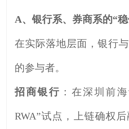
A、银行系、券商系的“稳
在实际落地层面，银行与
的参与者。
招商银行
：在深圳前海
RWA”试点，上链确权