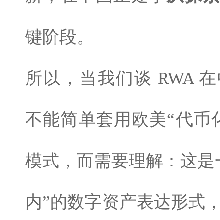
键阶段。
所以，当我们谈 RWA 
不能简单套用欧美“代币
模式，而需要理解：这是
内”的数字资产表达形式