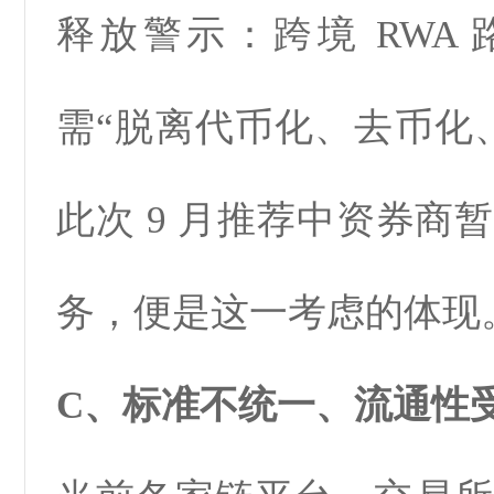
释放警示：跨境 RWA
需“脱离代币化、去币化
此次 9 月推荐中资券商
务，便是这一考虑的体现
C、标准不统一、流通性