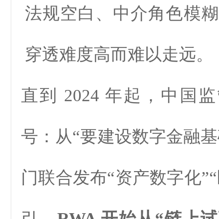
法规空白、中介角色模糊
穿透难度高而难以走远。
直到 2024 年起，中
号：从“要建设数字金融基
门联合发布“资产数字化”
引，
RWA 开始从“链上