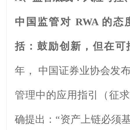
中国监管对 RWA 的
括：鼓励创新，但在可
年，
中国证券业协会
发
管理中的应用指引（征求
确提出：“资产上链必须