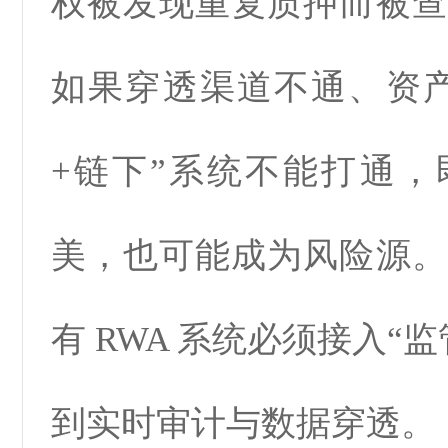
权被发现重复质押而被查
如果穿透渠道不通、资产
+链下”系统不能打通，
美，也可能成为风险源。
有 RWA 系统必须接入“
到实时审计与数据穿透。