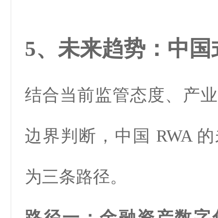
5、未来趋势：中国
结合当前监管态度、产业
边界判断，中国 RWA 
为三条路径。
路径一：金融资产数字