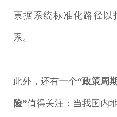
票据系统标准化路径以
系。
此外，还有一个
“政策周
险”
值得关注：当我国内