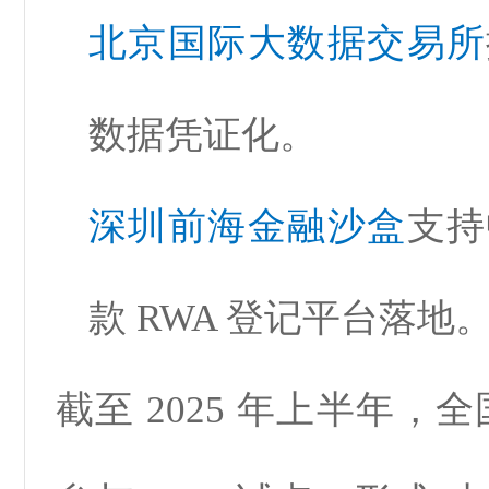
北京国际
大数据交易所
数据凭证化。
深圳前海金融沙盒
支持
款 RWA 登记平台落地
截至 2025 年上半年，全