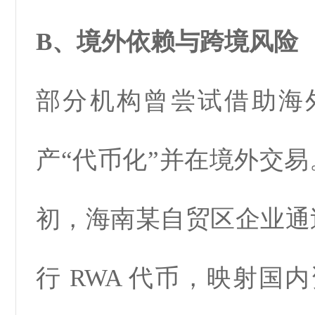
B、境外依赖与跨境风险
部分机构曾尝试借助海
产“代币化”并在境外交易。
初，海南某自贸区企业
行 RWA 代币，映射国