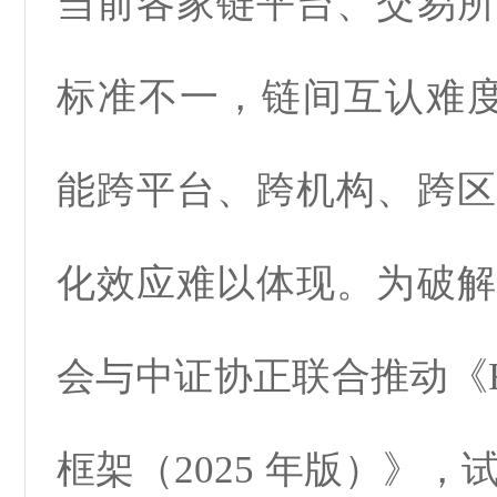
当前各家链平台、交易所
标准不一，链间互认难度大
能跨平台、跨机构、跨区
化效应难以体现。为破解
会与中证协正联合推动《R
框架（2025 年版）》