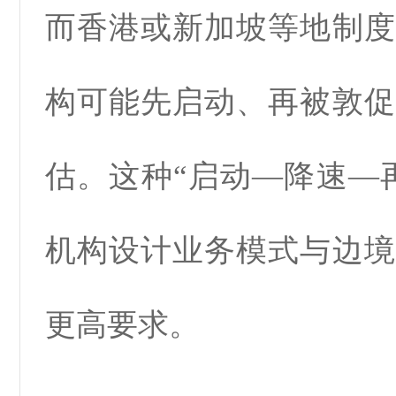
而香港或新加坡等地制度
构可能先启动、再被敦促
估。这种“启动—降速—
机构设计业务模式与边境
更高要求。