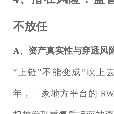
不放任
A、资产真实性与穿透风
“上链”不能变成“吹上去
年，一家地方平台的 RW