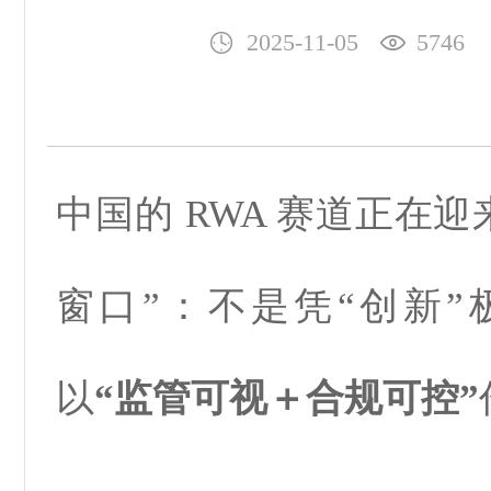
2025-11-05
5746
中国的
RWA
赛道正在迎
窗口”：不是凭“创新”
以
“监管可视＋合规可控”