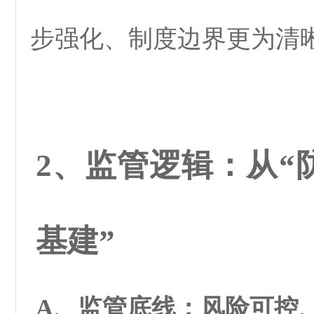
步强化、制度边界更为清
2、监管逻辑：从“
基建”
A、监管底线：风险可控