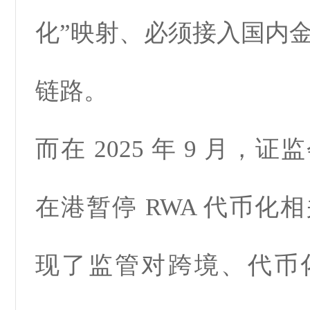
化”映射、必须接入国内
链路。
而在 2025 年 9 月，
在港暂停 RWA 代币化
现了监管对跨境、代币