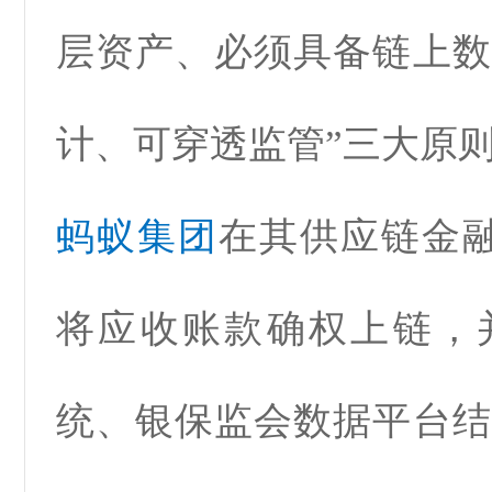
层资产、必须具备链上数
计、可穿透监管”三大原
蚂蚁集团
在其供应链金融
将应收账款确权上链，
统、银保监会数据平台结