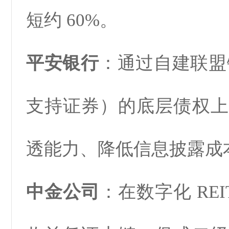
短约 60%。
平安银行
：通过自建
联盟
支持证券）的底层债权上
透能力、降低信息披露成
中金公司
：在数字化 REI