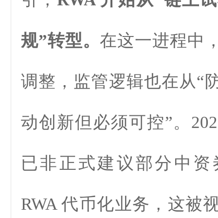
规”转型。
在这一进程中
调整，监管逻辑也在从“防
动创新但必须可控”。202
已非正式建议部分中资
RWA 代币化业务，这被