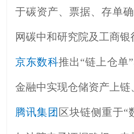
于碳资产、票据、存单确
网碳中和研究院及工商银
京东数科
推出“链上仓单
金融中实现仓储资产上链
腾讯集团
区块链侧重于“