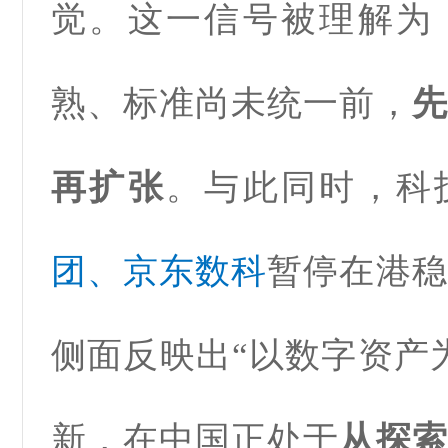
觉。这一信号被理解为
熟、标准尚未统一前，
先
再扩张
。与此同时，科
团、京东数科
暂停在港稳
侧面反映出“以数字资产
新，在中国正处于
从探索