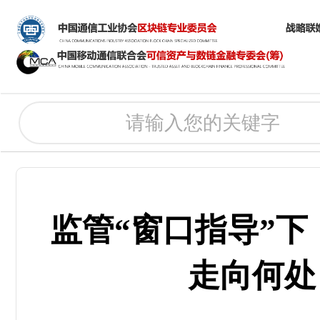
监管“窗口指导”下
走向何处