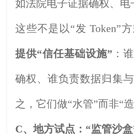
如法院电子证据确权、电
这些不是以“发 Token
提供“信任基础设施”
：谁
确权、谁负责数据归集与
之，它们做“水管”而非“造
C、地方试点：“监管沙盒