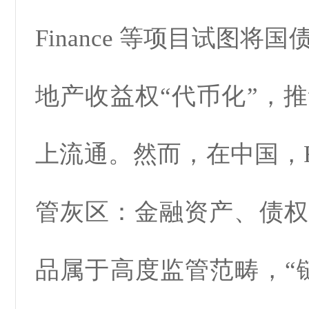
Finance
等项目试图将国
地产收益权“代币化”，
上流通。然而，在中国，R
管灰区：金融资产、债权
品属于高度监管范畴，“