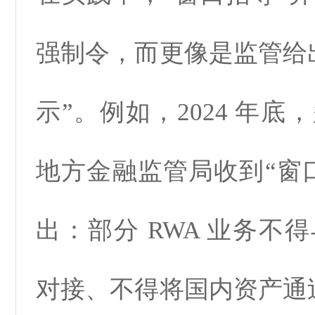
强制令，而更像是监管给
示”。例如，2024 年
地方金融监管局收到“窗
出：部分 RWA 业务不
对接、不得将国内资产通