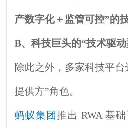
产数字化＋监管可控”的
B、科技巨头的“技术驱动型
除此之外，多家科技平台
提供方”角色。
蚂蚁集团
推出 RWA 