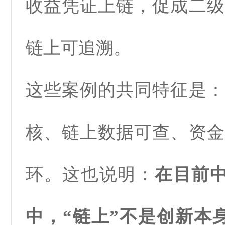
收益凭证上链，促成二级
链上可追溯。
这些案例的共同特征是：
核、链上数据可查、资金
环。这也说明：
在目前中
中，“链上”不是创新本