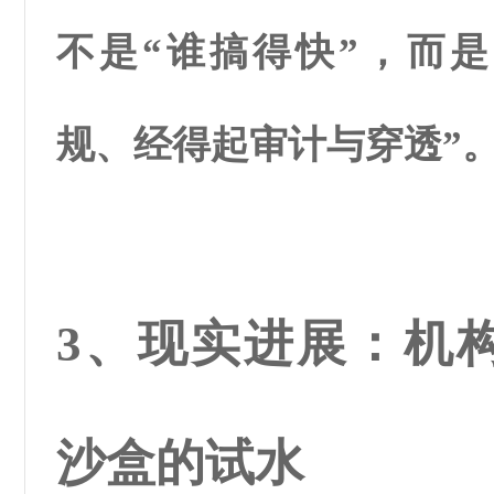
不是“谁搞得快”，而是
规、经得起审计与穿透”
3、现实进展：机
沙盒的试水