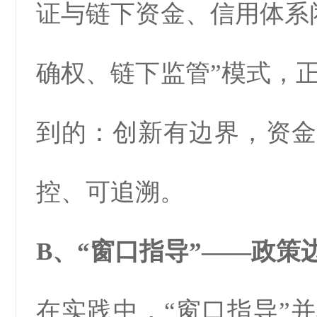
证与链下资金、信用体系
确权、链下监管”模式，
到的：创新有边界，资金
控、可追溯。
B、“窗口指导”——政策
在实践中，“窗口指导”