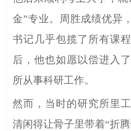
金”专业。周胜成绩优异
书记几乎包揽了所有课
后，他也如愿以偿进入
所从事科研工作。
然而，当时的研究所里
清闲得让骨子里带着“折腾