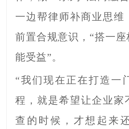
一边帮律师补商业思维
前置合规意识，“搭一座
能受益”。
“我们现在正在打造一
程，就是希望让企业家
查的时候，才想起来