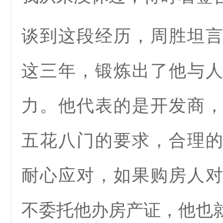
谈到这段经历，周胜坦
这三年，锻炼出了他与
力。他代表的是开发商
五花八门的要求，合理
耐心应对，如果购房人
不委托他办房产证，他也