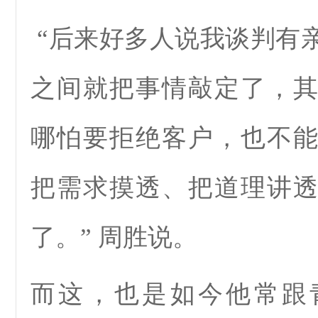
“后来好多人说我谈判有
之间就把事情敲定了，
哪怕要拒绝客户，也不
把需求摸透、把道理讲
了。” 周胜说。
而这，也是如今他常跟