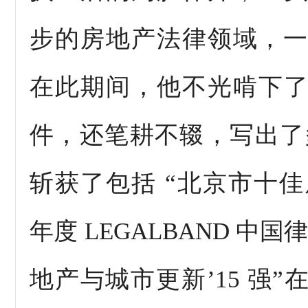
步的房地产法律领域，一
在此期间，他不光啃下
件，还笔耕不辍，写出了
斩获了包括 “北京市十佳房产
年度
LEGALBAND
中国律
地产与城市更新’15 强