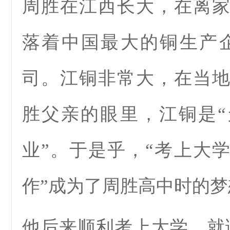
周胜在江西长大，在离
落着中国最大的铜生产
司。江铜非常大，在当
胜父亲的眼里，江铜是
业”。于是乎，“考上大
作”成为了周胜高中时的梦
他后来顺利考上大学，就