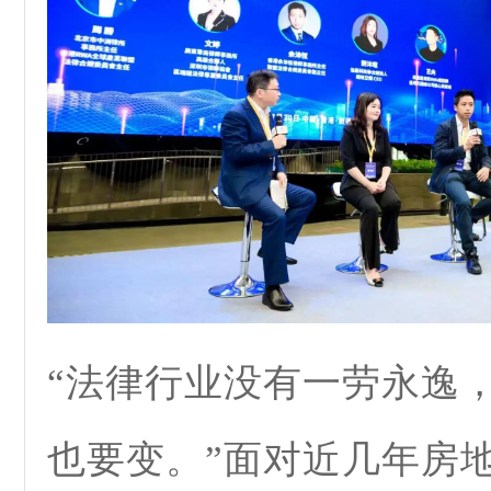
“法律行业没有一劳永逸
也要变。”面对近几年房