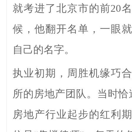
就考进了北京市的前20
候，他翻开名单，一眼
自己的名字。
执业初期，周胜机缘巧
所的房地产团队。当时恰逢
房地产行业起步的红利