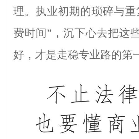
理。执业初期的琐碎与重
费时间”，沉下心去把这
好，才是走稳专业路的第