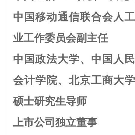
中国移动通信联合会人
业工作委员会副主任
中国政法大学、中国人
会计学院、北京工商大
硕士研究生导师
上市公司独立董事