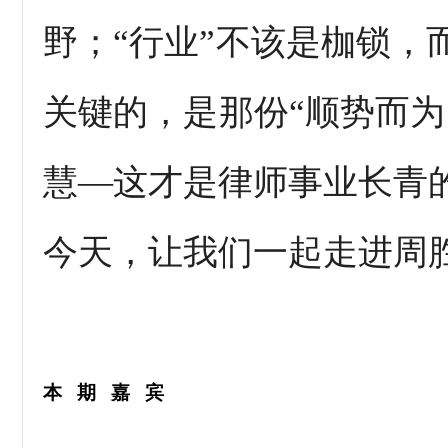
野；“行业”不该是枷锁，
关键的，是那份“顺势而为
慧—这才是律师事业长青
今天，让我们一起走进周
本期嘉宾