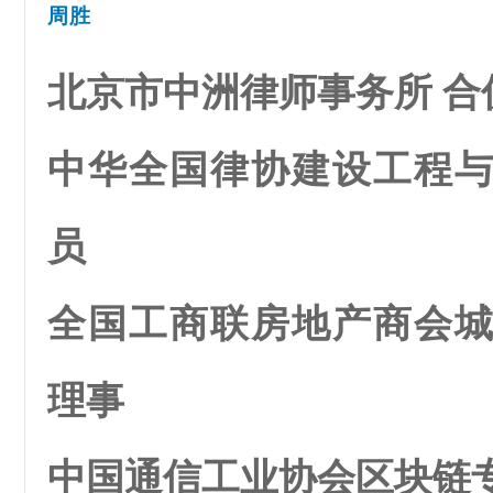
周胜
北京市中洲律师事务所 合
中华全国律协建设工程
员
全国工商联房地产商会
理事
中国通信工业协会区块链