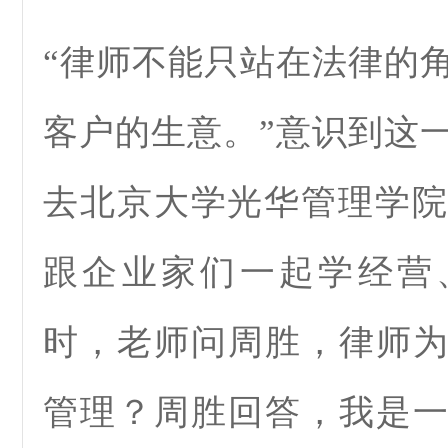
“律师不能只站在法律的
客户的生意。”意识到这
去北京大学光华管理学院进
跟企业家们一起学经营
时，老师问周胜，律师
管理？周胜回答，我是