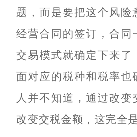
题，而是要把这个风险
经营合同的签订，合同
交易模式就确定下来了
面对应的税种和税率也
人并不知道，通过改变
改变交税金额，这完全是