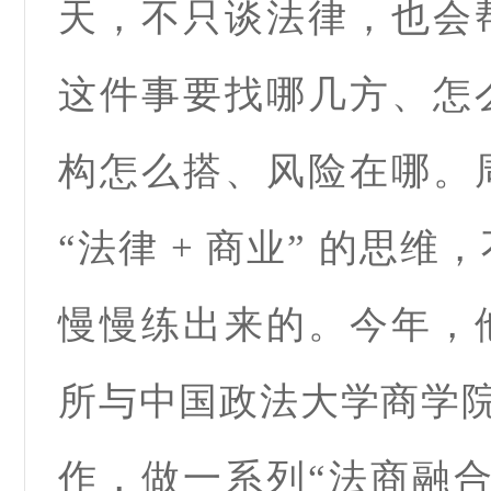
天，不只谈法律，也会
这件事要找哪几方、怎
构怎么搭、风险在哪。
“法律 + 商业” 的思
慢慢练出来的。今年，
所与中国政法大学商学院
作，做一系列“法商融合