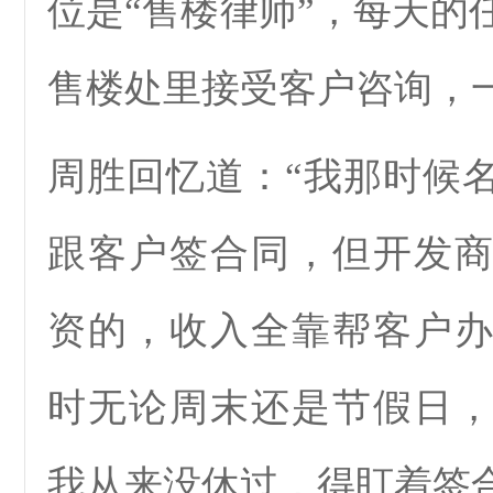
位是“售楼律师”，每天的
售楼处里接受客户咨询，
周胜回忆道：“我那时候
跟客户签合同，但开发
资的，收入全靠帮客户
时无论周末还是节假日
我从来没休过，得盯着签合