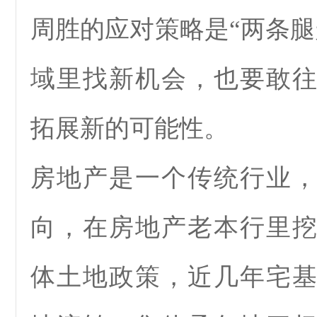
周胜的应对策略是“两条腿
域里找新机会，也要敢
拓展新的可能性。
房地产是一个传统行业
向，在房地产老本行里
体土地政策，近几年宅