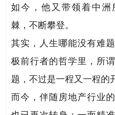
如今，他又带领着中洲
棘，不断攀登。
其实，人生哪能没有难
极前行者的哲学里，所
题，不过是一程又一程的
而今，伴随房地产行业