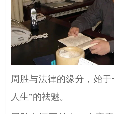
周胜与法律的缘分，始于
人生”的祛魅。