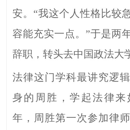
安。“我这个人性格比较
容能充实一点。”于是两
辞职，转头去中国政法大
法律这门学科最讲究逻
身的周胜，学起法律来如
年，周胜第一次参加律