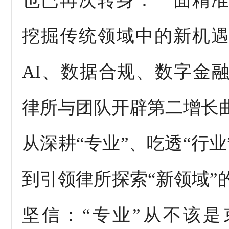
也已再次转身：一面精
挖掘传统领域中的新机
AI、数据合规、数字金
律所与团队开辟第二增长
从深耕“专业”、吃透“行
到引领律所探索“新领域”
坚信：“专业”从不该