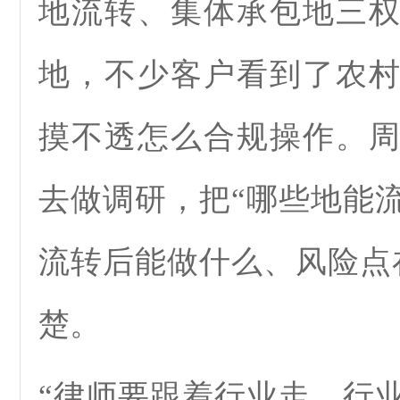
地流转
、集体承包地三
地，不少客户看到了农
摸不透怎么合规操作。
去做调研，把“哪些地能
流转后能做什么、风险点
楚。
“律师要跟着行业走，行