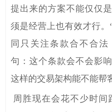
提出来的方案不能仅仅
须是经营上也有效才行。
同只关注条款合不合法
句：这个条款会不会影
这样的交易架构能不能帮
周胜现在会花不少时间