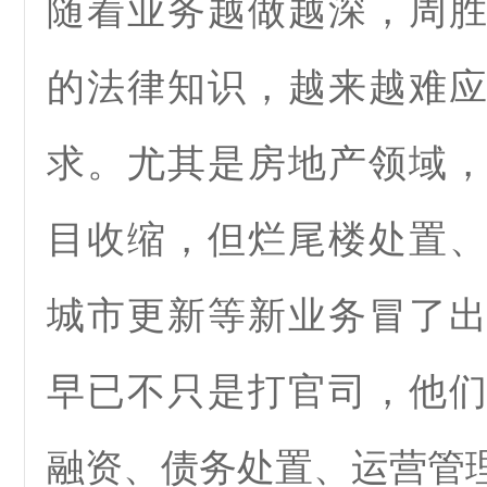
随着业务越做越深，周
的法律知识，越来越难
求。尤其是房地产领域
目收缩，但烂尾楼处置
城市更新等新业务冒了
早已不只是打官司，他
融资、债务处置、运营管