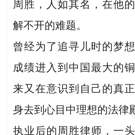
周胜，人如其名，在他
解不开的难题。
曾经为了追寻儿时的梦
成绩进入到中国最大的
来又在意识到自己的真
身去到心目中理想的法律
执业后的周胜律师，一