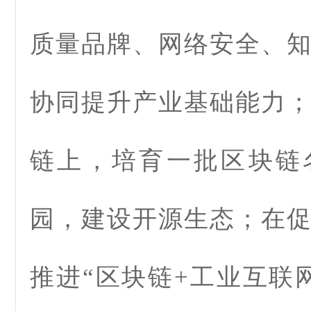
质量品牌、网络安全、
协同提升产业基础能力
链上，培育一批区块链
园，建设开源生态；在
推进“区块链+工业互联网