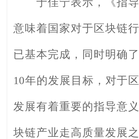
于佳宁表示，《指导
意味着国家对于区块链
已基本完成，同时明确
10年的发展目标，对于
发展有着重要的指导意
块链产业走高质量发展