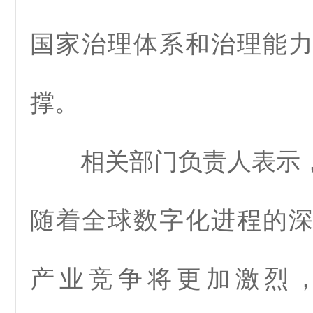
国家治理体系和治理能
撑。
相关部门负责人表示，
随着全球数字化进程的
产业竞争将更加激烈