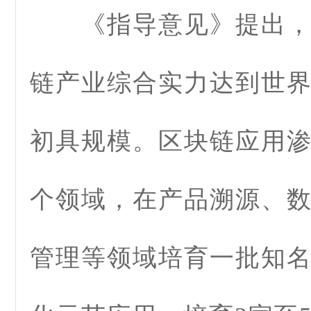
《指导意见》提出，到
链产业综合实力达到世
初具规模。区块链应用
个领域，在产品溯源、
管理等领域培育一批知