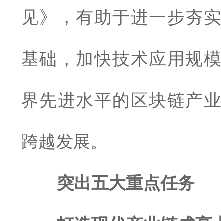
见》，有助于进一步夯
基础，加快技术应用规
界先进水平的区块链产
跨越发展。
突出五大重点任务