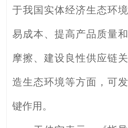
于我国实体经济生态环
易成本、提高产品质量
摩擦、建设良性供应链
造生态环境等方面，可
键作用。