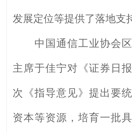
发展定位等提供了落地支
中国通信工业协会区
主席于佳宁对《证券日
次《指导意见》提出要
资本等资源，培育一批