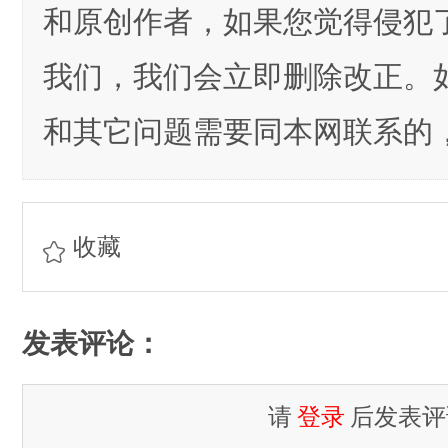
和原创作者，如果您觉得侵犯
我们，我们会立即删除改正。
和其它问题需要同本网联系的，
收藏
发表评论：
请
登录
后发表评