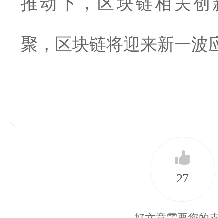
推动下，区块链相关创
聚，区块链将迎来新一波应
27
好文章需要您的