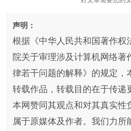
声明：
根据《中华人民共和国著作权
院关于审理涉及计算机网络著
律若干问题的解释》的规定，
转载作品，转载目的在于传递
本网赞同其观点和对其真实性
属于原媒体及作者。我们力所