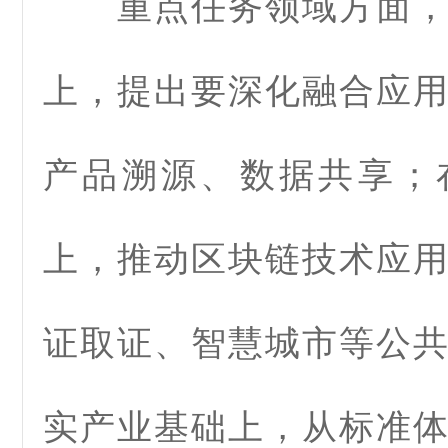
重点任务领域方面，
上，提出要深化融合应
产品溯源、数据共享；
上，推动区块链技术应
证取证、智慧城市等公
实产业基础上，从标准