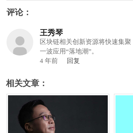
评论：
王秀琴
区块链相关创新资源将快速集聚
一波应用“落地潮”。
4
年前
回复
相关文章：