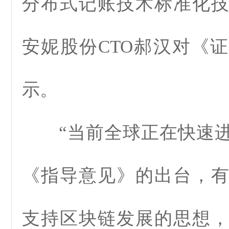
分布式记账技术标准化
安妮股份CTO郝汉对《
示。
“当前全球正在快速进
《指导意见》的出台，
支持区块链发展的思想