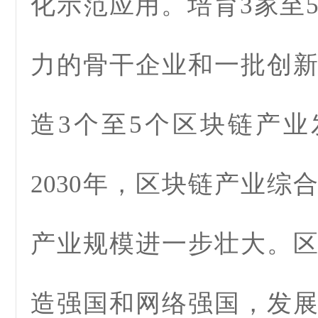
化示范应用。培育3家至
力的骨干企业和一批创
造3个至5个区块链产
2030年，区块链产业综
产业规模进一步壮大。
造强国和网络强国，发