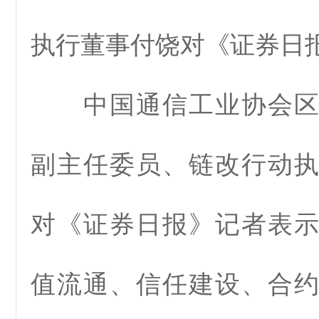
执行董事付饶对《证券日
中国通信工业协会区
副主任委员、链改行动
对《证券日报》记者表
值流通、信任建设、合