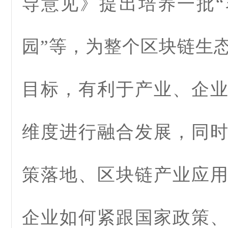
导意见》提出培养一批
园”等，为整个区块链生
目标，有利于产业、企
维度进行融合发展，同
策落地、区块链产业应
企业如何紧跟国家政策