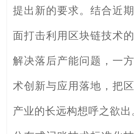
提出新的要求。结合近
面打击利用区块链技术
解决落后产能问题，一
术创新与应用落地，把
产业的长远构想呼之欲出