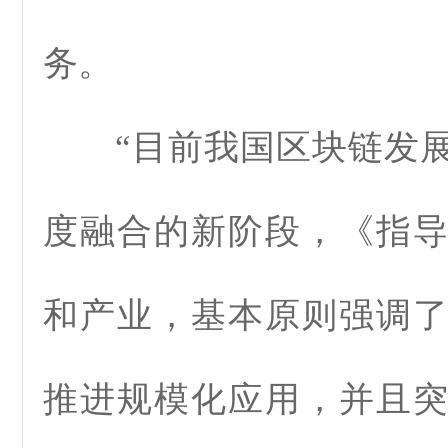
务。
“目前我国区块链发展
度融合的新阶段，《指
和产业，基本原则强调
推进规模化应用，并且