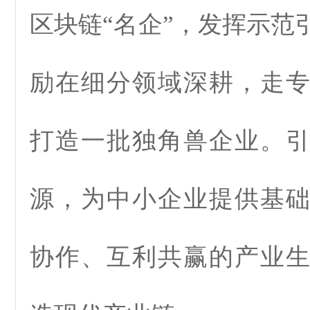
区块链“名企”，发挥示范
励在细分领域深耕，走
打造一批独角兽企业。
源，为中小企业提供基
协作、互利共赢的产业