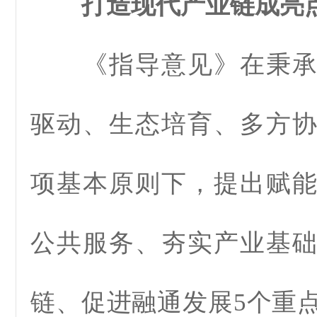
打造现代产业链成亮
《指导意见》在秉承
驱动、生态培育、多方
项基本原则下，提出赋
公共服务、夯实产业基
链、促进融通发展5个重点