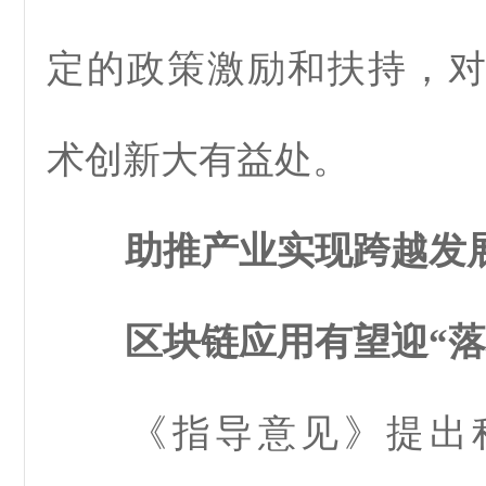
定的政策激励和扶持，
术创新大有益处。
助推产业实现跨越发
区块链应用有望迎“落
《指导意见》提出积