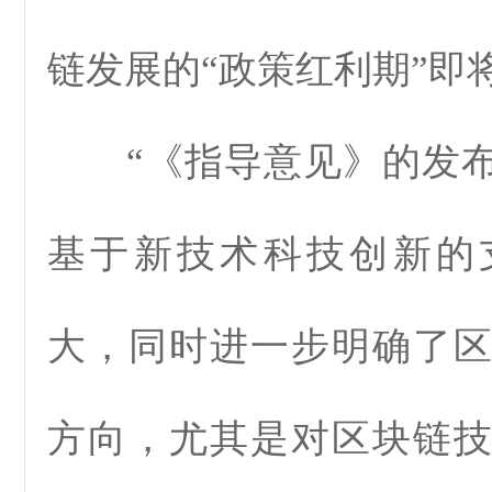
链发展的“政策红利期”即
“《指导意见》的发布
基于新技术科技创新的
大，同时进一步明确了
方向，尤其是对区块链