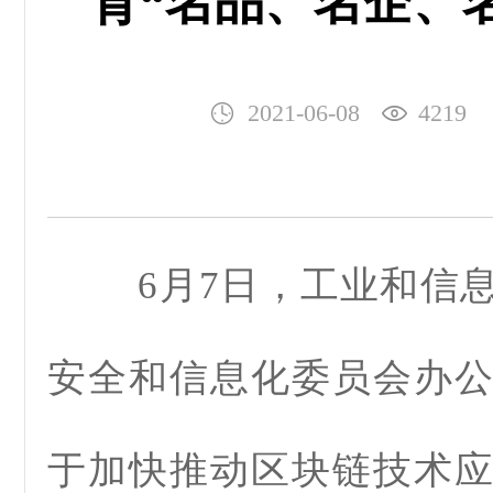
育“名品、名企、
2021-06-08
4219
6月7日，工业和信
安全和信息化委员会办
于加快推动区块链技术