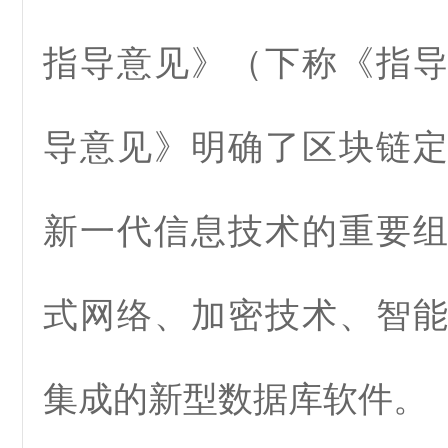
指导意见》（下称《指
导意见》明确了区块链
新一代信息技术的重要
式网络、加密技术、智
集成的新型数据库软件。