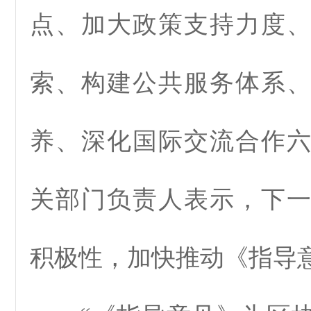
点、加大政策支持力度
索、构建公共服务体系
养、深化国际交流合作
关部门负责人表示，下
积极性，加快推动《指导