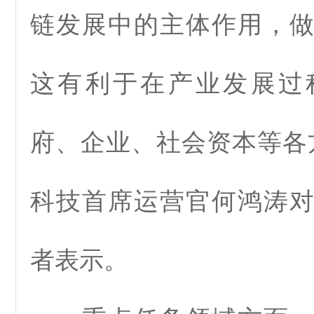
链发展中的主体作用，
这有利于在产业发展过
府、企业、社会资本等各
科技首席运营官何鸿涛
者表示。