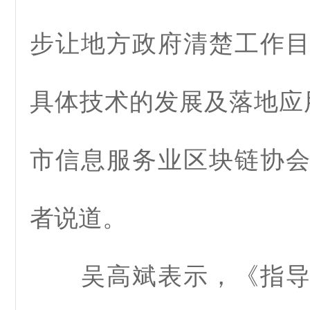
步让地方政府清楚工作
具体技术的发展及落地应
市信息服务业区块链协
者说道。
吴高斌表示，《指导