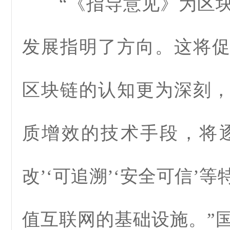
“《指导意见》为区块
发展指明了方向。这将
区块链的认知更为深刻
质增效的技术手段，将
改’‘可追溯’‘安全可信’
值互联网的基础设施。”