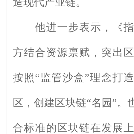
造现代产业链。
他进一步表示，《指
方结合资源禀赋，突出
按照“监管沙盒”理念打
区，创建区块链“名园”。
合标准的区块链在发展