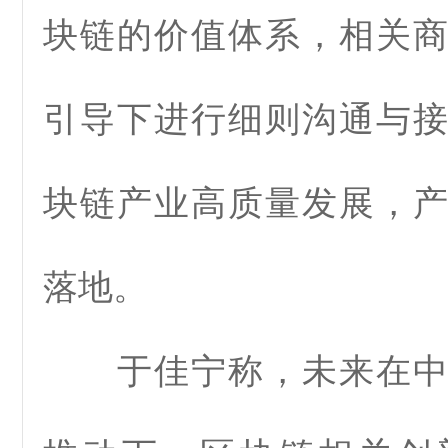
块链的价值体系，相关
引导下进行细则沟通与
块链产业高质量发展，
落地。
于佳宁称，未来在中