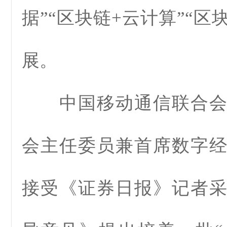
据”“区块链+云计算”“区
展。
中国移动通信联合会
会主任委员兼首席数字
接受《证券日报》记者