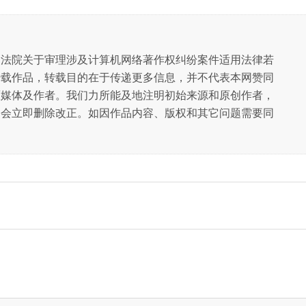
民法院关于审理涉及计算机网络著作权纠纷案件适用法律若
转载作品，转载目的在于传递更多信息，并不代表本网赞同
原媒体及作者。我们力所能及地注明初始来源和原创作者，
们会立即删除改正。如因作品内容、版权和其它问题需要同