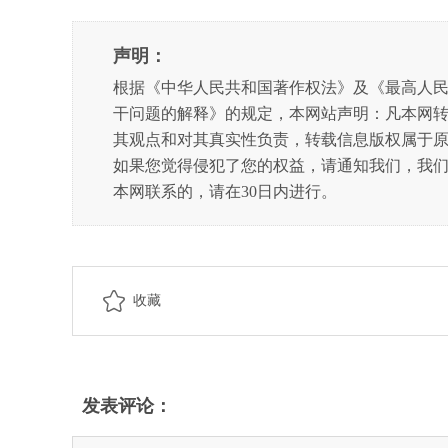
声明：
根据《中华人民共和国著作权法》及《最高人
干问题的解释》的规定，本网站声明：凡本网
其观点和对其真实性负责，转载信息版权属于
如果您觉得侵犯了您的权益，请通知我们，我
本网联系的，请在30日内进行。
收藏
发表评论：