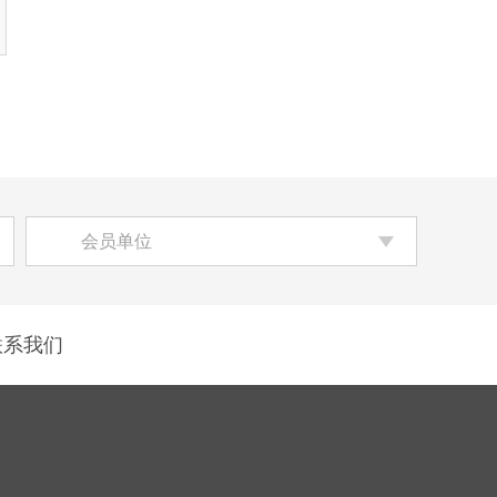
会员单位
联系我们