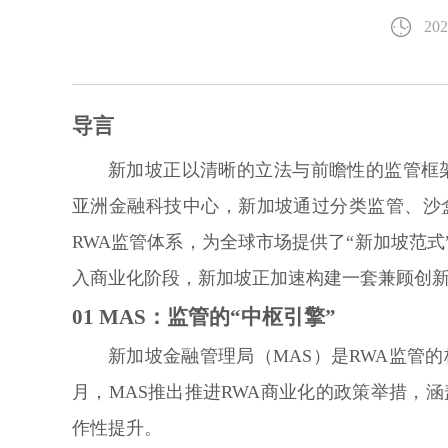
202
导言
新加坡正以清晰的立法与前瞻性的监管框
亚洲金融科技中心，新加坡通过分类监管、沙
RWA监管体系，为全球市场提供了“新加坡范式”。20
入商业化阶段，新加坡正加速构建一套兼顾创新
01
MAS：监管的“中枢引擎”
新加坡金融管理局（MAS）是RWA监管的
月，MAS推出推进RWA商业化的政策举措，
作性提升。