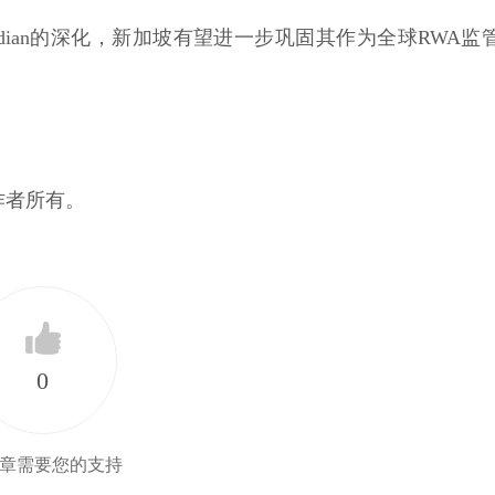
 Guardian的深化，新加坡有望进一步巩固其作为全球RWA监
作者所有。
0
章需要您的支持