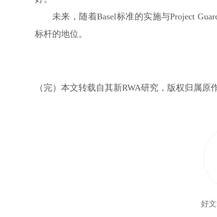
未来，随着Basel标准的实施与Project
标杆的地位。
（完）本文转载自其新RWA研究，版权归属原
好文