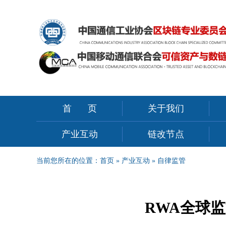
首页
关于我们
产业互动
链改节点
当前您所在的位置：
首页
»
产业互动
»
自律监管
RWA全球