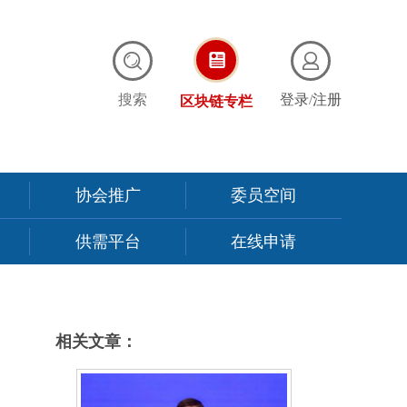
搜索
登录
/
注册
区块链专栏
协会推广
委员空间
供需平台
在线申请
相关文章：