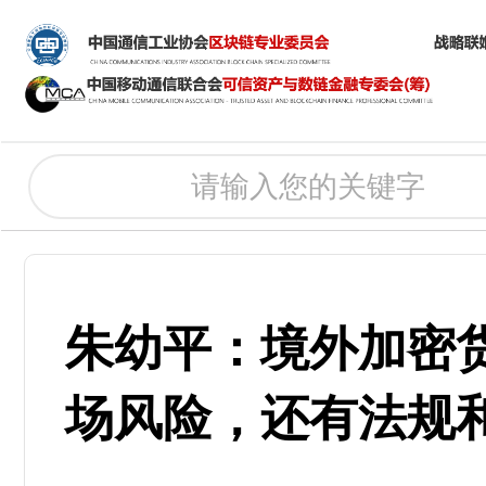
朱幼平：境外加密
场风险，还有法规