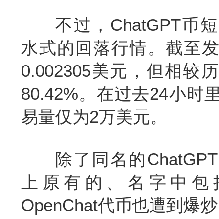
不过，ChatGPT
水式的回落行情。截至
0.002305美元，但相
80.42%。在过去24小时里
易量仅为2万美元。
除了同名的ChatG
上原有的、名字中包括“
OpenChat代币也遭到爆