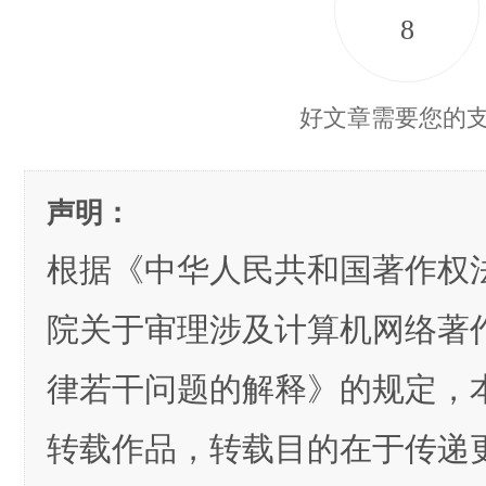
8
好文章需要您的
声明：
根据《中华人民共和国著作权
院关于审理涉及计算机网络著
律若干问题的解释》的规定，
转载作品，转载目的在于传递