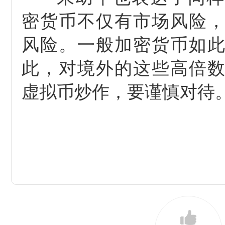
密货币不仅有市场风险
风险。一般加密货币如
此，对境外的这些高倍
虚拟币炒作，要谨慎对待