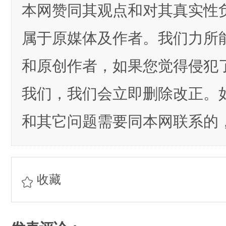
本网赞同其观点和对其真实性
属于原媒体及作者。我们力所
和原创作者，如果您觉得侵犯
我们，我们会立即删除改正。
和其它问题需要同本网联系的，
收藏