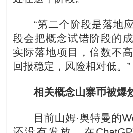
“第二个阶段是落地
段会把概念试错阶段的
实际落地项目，倍数不
回报稳定，风险相对低。”
相关概念山寨币被爆
目前山姆·奥特曼的Wor
还没有发放，在ChatG