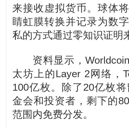
来接收虚拟货币。球体
睛虹膜转换并记录为数
私的方式通过零知识证明
资料显示，Worldc
太坊上的Layer 2网络，
100亿枚。除了20亿枚将留给
金会和投资者，剩下的8
范围内免费分发。