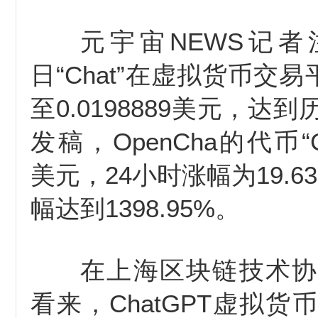
元宇宙NEWS记者
日“Chat”在虚拟货币交易
至0.0198889美元，达
发稿，OpenCha的代币“Cha
美元，24小时涨幅为19.6
幅达到1398.95%。
在上海区块链技术协
看来，ChatGPT虚拟货币