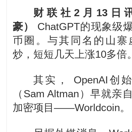
财联社2月13日
豪）
ChatGPT的现象
币圈。与其同名的山寨
炒，短短几天上涨10多倍
其实， OpenAI
（Sam Altman）早就
加密项目——Worldcoin。