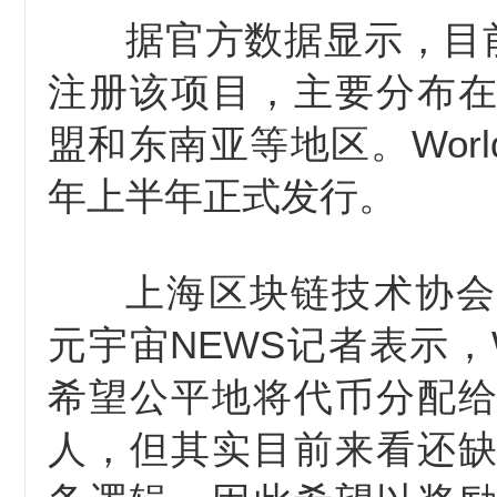
据官方数据显示，目前
注册该项目，主要分布
盟和东南亚等地区。World
年上半年正式发行。
上海区块链技术协会
元宇宙NEWS记者表示，Wo
希望公平地将代币分配
人，但其实目前来看还