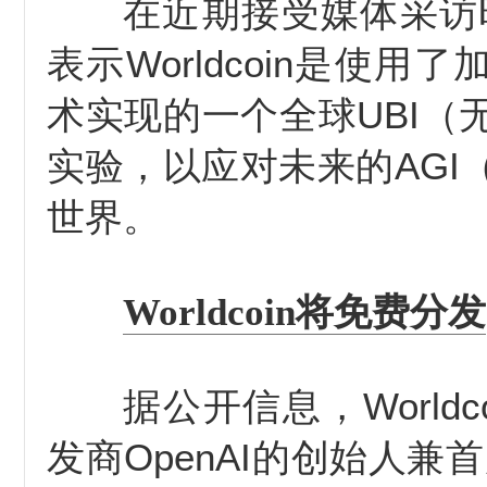
在近期接受媒体采访
表示Worldcoin是使用
术实现的一个全球UBI（
实验，以应对未来的AGI
世界。
Worldcoin将免费分发
据公开信息，Worldco
发商OpenAI的创始人兼