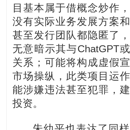
目基本属于借概念炒作
没有实际业务发展方案
甚至发行团队都隐匿了
无意暗示其与ChatGPT
关系；可能将构成虚假
市场操纵，此类项目运
能涉嫌违法甚至犯罪，
投资。
朱幼平也表达了同样