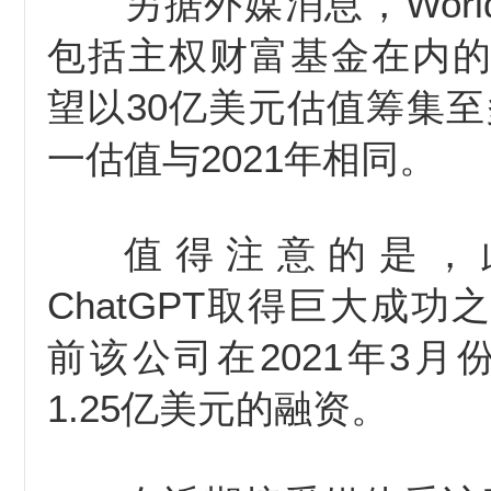
另据外媒消息，Worl
包括主权财富基金在内
望以30亿美元估值筹集至
一估值与2021年相同。
值得注意的是，
ChatGPT取得巨大成
前该公司在2021年3月
1.25亿美元的融资。