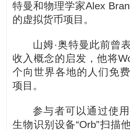
特曼和物理学家Alex Bran
的虚拟货币项目。
山姆·奥特曼此前曾
收入概念的启发，他将Worl
个向世界各地的人们免
项目。
参与者可以通过使用
生物识别设备“Orb”扫