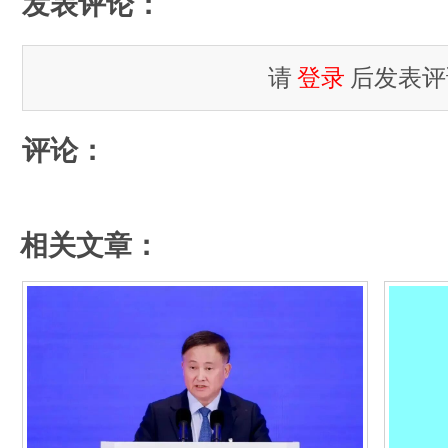
发表评论：
请
登录
后发表评
评论：
相关文章：