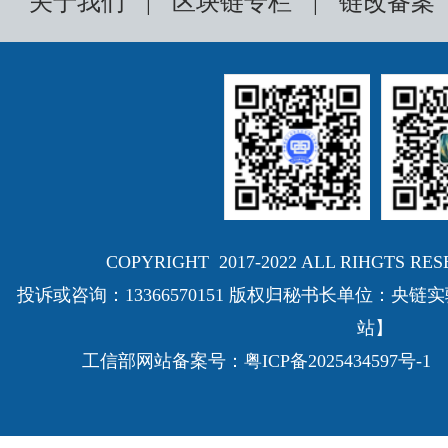
关于我们
|
区块链专栏
|
链改备案
COPYRIGHT 2017-2022 ALL RIHGTS
投诉或咨询：13366570151 版权归秘书长单位：
站】
工信部网站备案号：
粤ICP备2025434597号-1
E