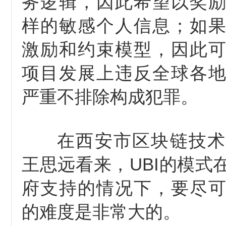
务逻辑，因此希望以奖
样的敏感个人信息；如
激励和约束模型，因此
项目发展上违反全球各
严重不排除构成犯罪。
在西安市区块链技术
王思远看来，UBI的模式
府支持的情况下，要尽
的难度是非常大的。