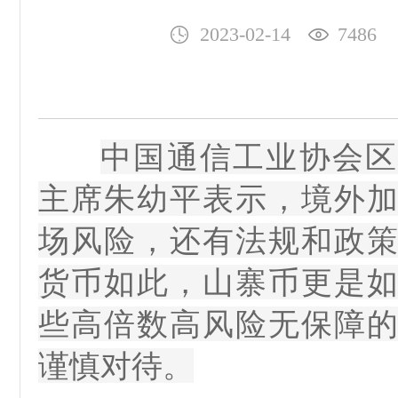
2023-02-14
7486
中国通信工业协会区
主席朱幼平表示，境外
场风险，还有法规和政
货币如此，山寨币更是
些高倍数高风险无保障
谨慎对待。