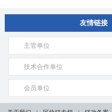
助驾驶状态下车辆事故责任问题
断牵
研究》课题有奖问卷调查
友情链接
主管单位
技术合作单位
会员单位