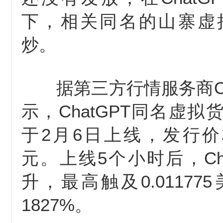
下，相关同名的山寨虚
炒。
据第三方行情服务商Co
示，ChatGPT同名虚拟货
于2月6日上线，发行价格为
元。上线5个小时后，Ch
升，最高触及0.0117
1827%。