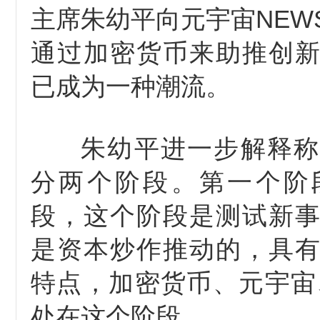
主席朱幼平向元宇宙NEW
通过加密货币来助推创
已成为一种潮流。
朱幼平进一步解释称
分两个阶段。第一个阶
段，这个阶段是测试新
是资本炒作推动的，具
特点，加密货币、元宇宙、
处在这个阶段。