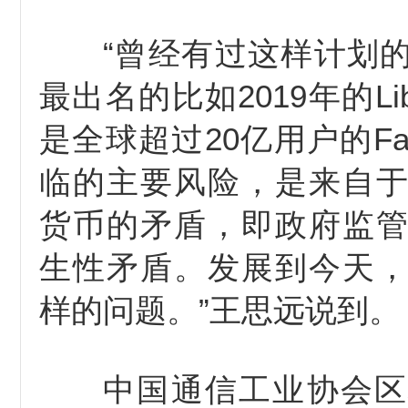
“曾经有过这样计划
最出名的比如2019年的Li
是全球超过20亿用户的Fac
临的主要风险，是来自
货币的矛盾，即政府监
生性矛盾。发展到今天
样的问题。”王思远说到。
中国通信工业协会区