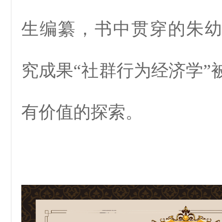
生编纂，书中贯穿的朱
究成果“社群行为经济学”
有价值的探索。