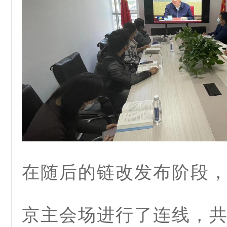
在随后的链改发布阶段
京主会场进行了连线，