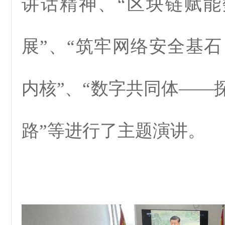
讲话精神、“区块链赋
展”、“筑牢网络安全基石
内核”、“数字共同体——
路”等进行了主题演讲。