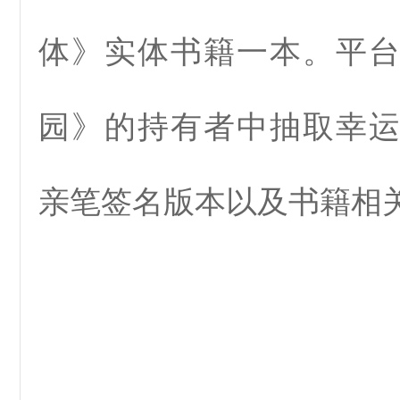
体》实体书籍一本。平
园》的持有者中抽取幸
亲笔签名版本以及书籍相