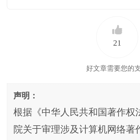
21
好文章需要您的
声明：
根据《中华人民共和国著作权
院关于审理涉及计算机网络著