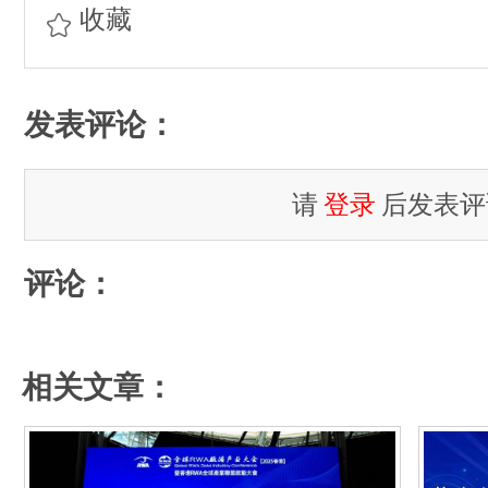
收藏
发表评论：
请
登录
后发表评
评论：
相关文章：