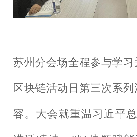
苏州分会场全程参与学习并
区块链活动日第三次系列
容。大会就重温习近平