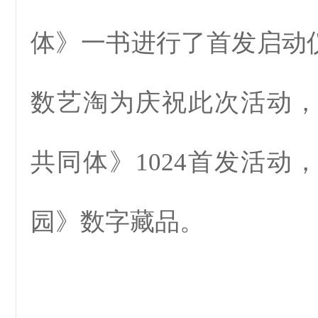
体》一书进行了首发启动
数艺淘为庆祝此次活动
共同体》1024首发活动
园》数字藏品。