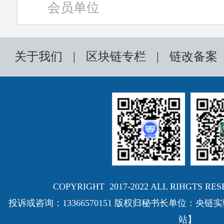
会员单位
关于我们
|
区块链专栏
|
链改备案
COPYRIGHT 2017-2022 ALL RIHGTS
投诉或咨询：13366570151 版权归秘书长单位：
站】