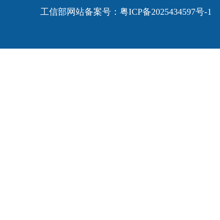
工信部网站备案号：
粤ICP备2025434597号-1
E