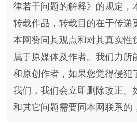
律若干问题的解释》的规定，
转载作品，转载目的在于传递
本网赞同其观点和对其真实性
属于原媒体及作者。我们力所
和原创作者，如果您觉得侵犯
我们，我们会立即删除改正。
和其它问题需要同本网联系的，