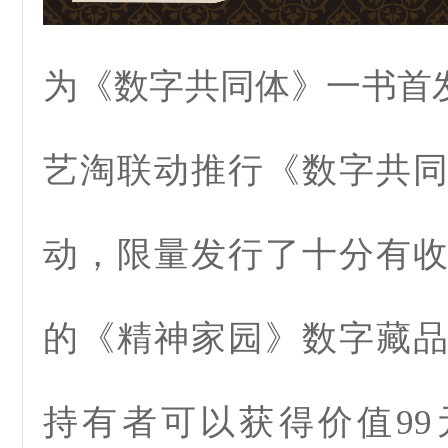
为《数字共同体》一书首
艺淘联动推行《数字共同体
动，限量发行了十分有
的《精神家园》数字藏
持有者可以获得价值9