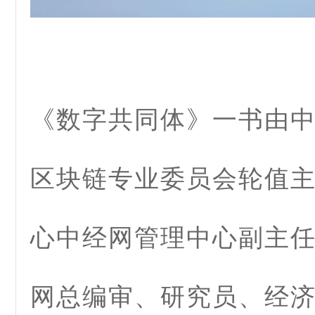
《数字共同体》一书由
区块链专业委员会轮值
心中经网管理中心副主
网总编审、研究员、经