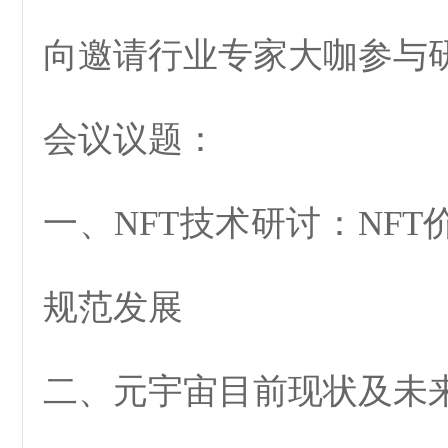
向邀请行业专家大咖参与
会议议题：
一、NFT技术研讨：NF
规范发展
二、元宇宙目前现状及未