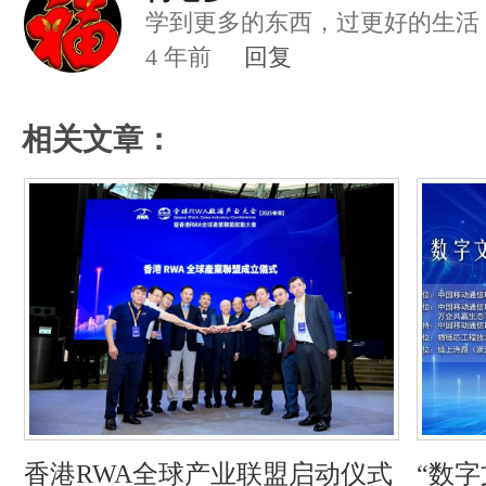
学到更多的东西，过更好的生活
4
年前
回复
相关文章：
香港RWA全球产业联盟启动仪式
“数字