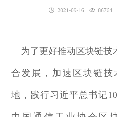
2021-09-16
86764
为了更好推动区块链技术
合发展，加速区块链技
地，践行习近平总书记10
中国通信工业协会区