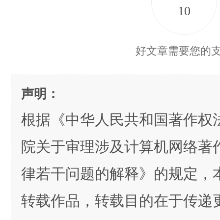
10
好文章需要您的
声明：
根据《中华人民共和国著作权
院关于审理涉及计算机网络著
律若干问题的解释》的规定，
转载作品，转载目的在于传递