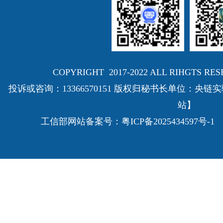
COPYRIGHT 2017-2022 ALL RIHGTS
投诉或咨询：13366570151 版权归秘书长单位：
站】
工信部网站备案号：
粤ICP备2025434597号-1
E