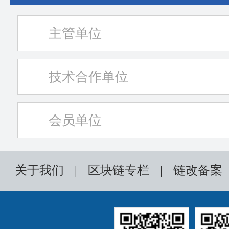
主管单位
技术合作单位
会员单位
关于我们
|
区块链专栏
|
链改备案