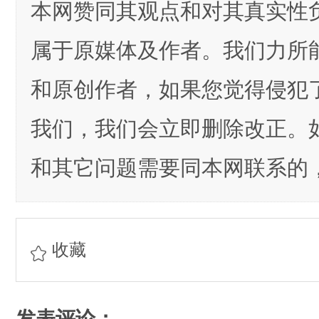
本网赞同其观点和对其真实性
属于原媒体及作者。我们力所
和原创作者，如果您觉得侵犯
我们，我们会立即删除改正。
和其它问题需要同本网联系的，
收藏
发表评论：