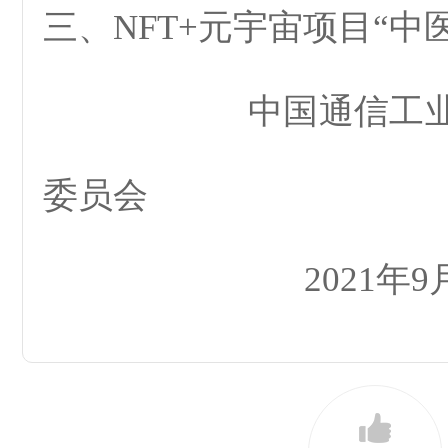
三、NFT+元宇宙项目“中
中国通信工业协
委员会
2021年9月1