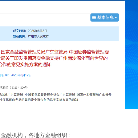
各金融机构，各地方金融组织：