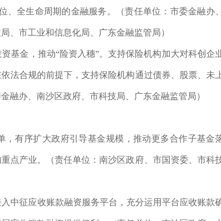
方位、全生命周期的金融服务。（责任单位：市委金融办
技局、市工业和信息化局、广东金融监管局）
资基金，推动“险资入穗”。支持保险机构加大对科创企
在依法合规的前提下，支持保险机构通过债券、股票、未
委金融办、南沙区政府、市科技局、广东金融监管局）
单，有序扩大政府引导基金规模，推动更多合作子基金
的重点产业。（责任单位：南沙区政府、市国资委、市科
接入中征应收账款融资服务平台，充分运用平台应收账款