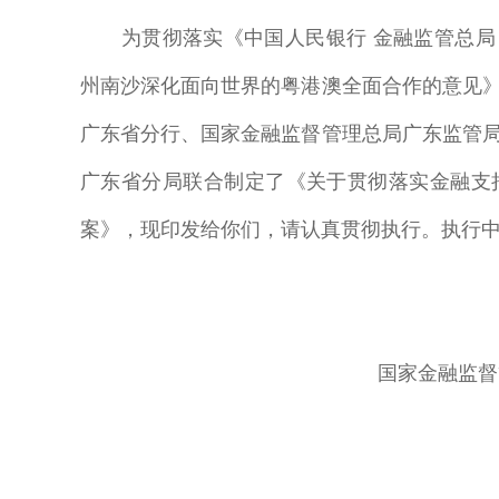
为贯彻落实《中国人民银行 金融监管总局 
州南沙深化面向世界的粤港澳全面合作的意见》（
广东省分行、国家金融监督管理总局广东监管
广东省分局联合制定了《关于贯彻落实金融支
案》，现印发给你们，请认真贯彻执行。执行
国家金融监督