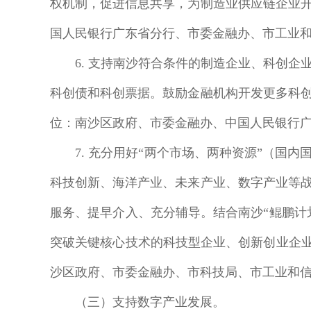
权机制，促进信息共享，为制造业供应链企业
国人民银行广东省分行、市委金融办、市工业
6. 支持南沙符合条件的制造企业、科创企
科创债和科创票据。鼓励金融机构开发更多科
位：南沙区政府、市委金融办、中国人民银行
7. 充分用好“两个市场、两种资源”（国内
科技创新、海洋产业、未来产业、数字产业等
服务、提早介入、充分辅导。结合南沙“鲲鹏计
突破关键核心技术的科技型企业、创新创业企业
沙区政府、市委金融办、市科技局、市工业和
（三）支持数字产业发展。