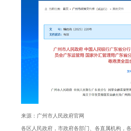
来源：广州市人民政府官网
各区人民政府，市政府各部门、各直属机构，