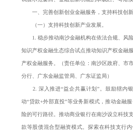
一、完善创新创业金融服务，支持科技创新
（一）支持科技创新产业发展。
1. 稳步推动南沙金融机构在依法合规、风
知识产权金融生态综合试点推动知识产权金融
产权金融服务。（责任单位：南沙区政府、市
分行、广东金融监管局、广东证监局）
2. 深入推进“益企共赢计划”。鼓励辖内
动“贷款+外部直投”等业务新模式，推动金融
险的可行路径。推动商业银行在南沙设立科技
款等股债混合型融资模式。探索在科技支行内