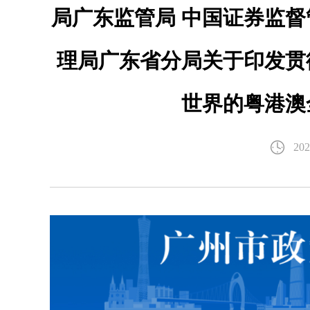
局广东监管局 中国证券监督
理局广东省分局关于印发贯
世界的粤港澳
202