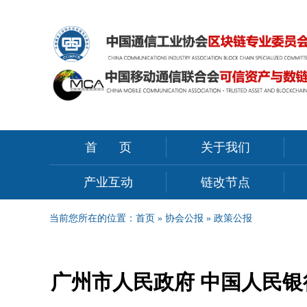
首页
关于我们
产业互动
链改节点
当前您所在的位置：
首页
»
协会公报
»
政策公报
广州市人民政府 中国人民银