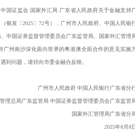
中国证监会 国家外汇局 广东省人民政府关于金融支持
银发〔2025〕72号），广州市人民政府、中国人民银
局、中国证券监督管理委员会广东监管局、国家外汇管理
持广州南沙深化面向世界的粤港澳全面合作的意见实施
中遇到问题，请径向市委金融办反映。
广州市人民政府 中国人民银行广东省分
管理总局广东监管局 中国证券监督管理委员会广东监管
国家外汇管理局广东省分
2025年8月8