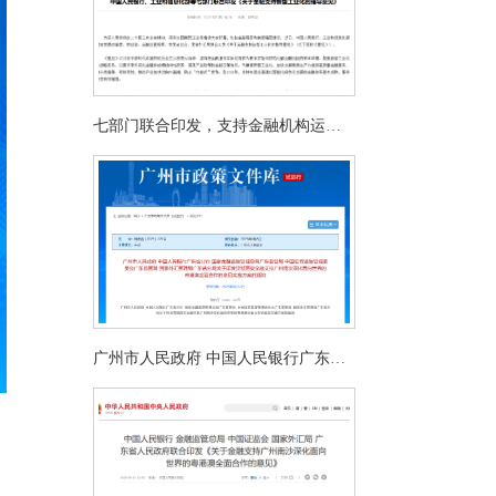
七部门联合印发，支持金融机构运用
区块链技术
广州市人民政府 中国人民银行广东省
分行 国家金融监督管理总局广东监管
局 中国证券监督管理委员会广东监管
局 国家外汇管理局广东省分局关于印