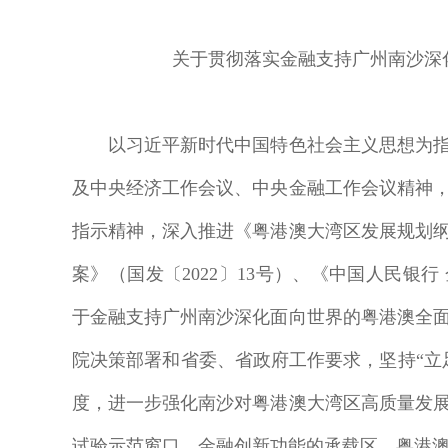
关于贯彻落实金融支持广州南沙深
以习近平新时代中国特色社会主义思想为指
及中央经济工作会议、中央金融工作会议精神
指示精神，深入推进《粤港澳大湾区发展规划
案》（国发〔2022〕13号）、《中国人民银行
于金融支持广州南沙深化面向世界的粤港澳全面合
院决策部署和省委、省政府工作要求，坚持“立
度，进一步强化南沙对粤港澳大湾区高质量发
试验示范窗口、金融创新功能的承载区、粤港