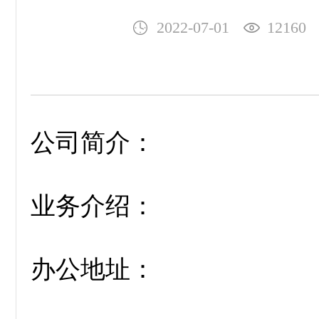
2022-07-01
12160
公司简介：
业务介绍：
办公地址：