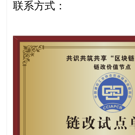
联系方式：