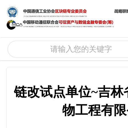
链改试点单位~吉林
物工程有限