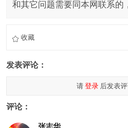
和其它问题需要同本网联系的，
收藏
发表评论：
请
登录
后发表评
评论：
张志华