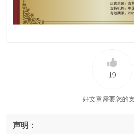
19
好文章需要您的
声明：