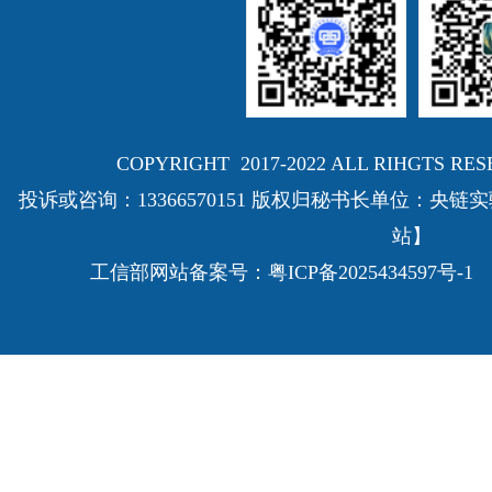
COPYRIGHT 2017-2022 ALL RIHGTS
投诉或咨询：13366570151 版权归秘书长单位：
站】
工信部网站备案号：
粤ICP备2025434597号-1
E