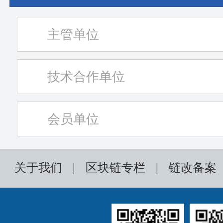
主管单位
技术合作单位
会员单位
关于我们
|
区块链专栏
|
链改备案