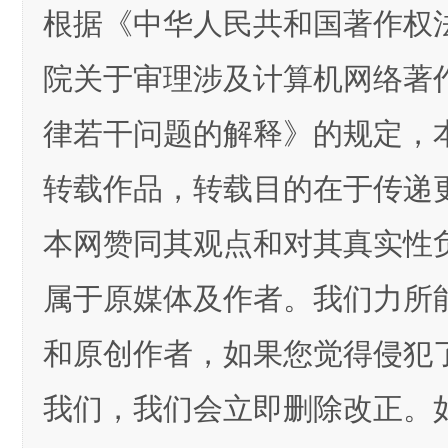
根据《中华人民共和国著作权
院关于审理涉及计算机网络著
律若干问题的解释》的规定，
转载作品，转载目的在于传递
本网赞同其观点和对其真实性
属于原媒体及作者。我们力所
和原创作者，如果您觉得侵犯
我们，我们会立即删除改正。