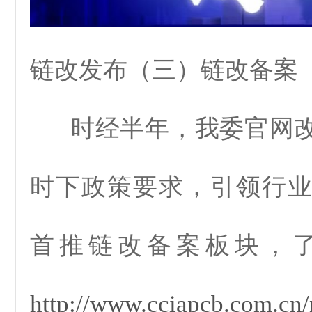
链改发布（三）链改备案
时经半年，我委官网改
时下政策要求，引领行
首推链改备案板块，
http://www.cciapcb.com.cn/