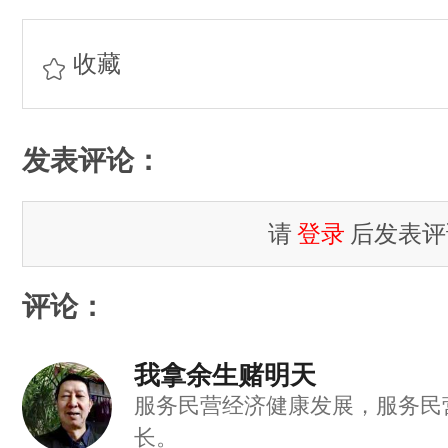
收藏
发表评论：
请
登录
后发表评
评论：
我拿余生赌明天
服务民营经济健康发展，服务民
长。