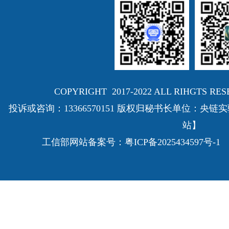
COPYRIGHT 2017-2022 ALL RIHGTS
投诉或咨询：13366570151 版权归秘书长单位：
站】
工信部网站备案号：
粤ICP备2025434597号-1
E