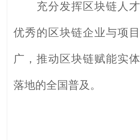
充分发挥区块链人才
优秀的区块链企业与项
广，推动区块链赋能实
落地的全国普及。