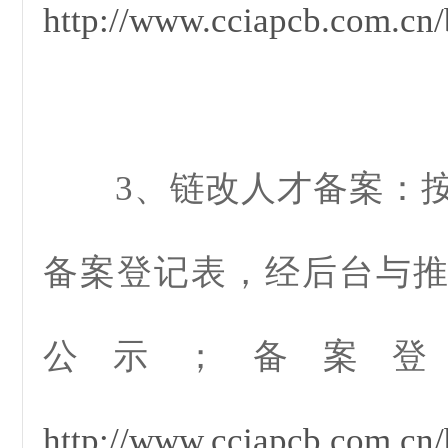
http://www.cciapcb.com.cn/
3、链改人才备案：按
备案登记表，经后台与
公示；
备案登
http://www.cciapcb.com.cn/