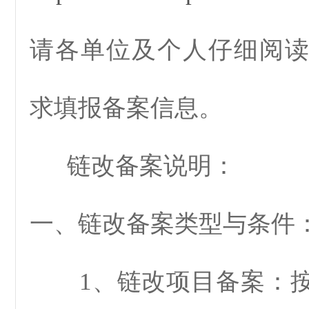
请各单位及个人仔细阅
求填报备案信息。
链改备案说明：
一、链改备案类型与条件
1、链改项目备案：按