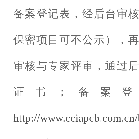
备案登记表，经后台审
保密项目可不公示），
审核与专家评审，通过
证书；备案登
http://www.cciapcb.com.cn/