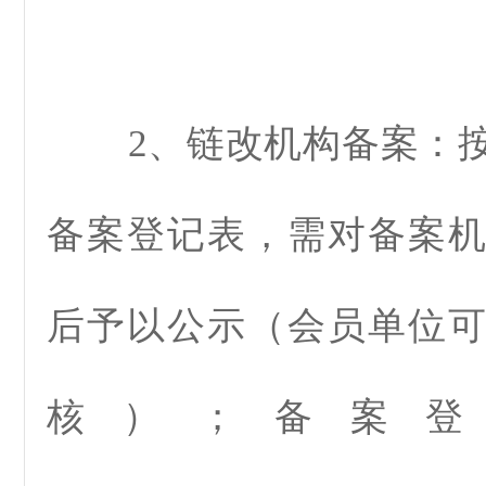
2、链改机构备案：按
备案登记表，需对备案
后予以公示（会员单位
核）；备案登