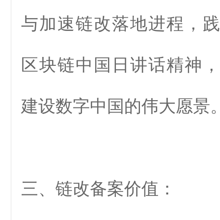
与加速链改落地进程，践行
区块链中国日讲话精神
建设数字中国的伟大愿景
三、链改备案价值
：