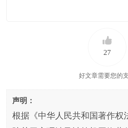
27
好文章需要您的
声明：
根据《中华人民共和国著作权