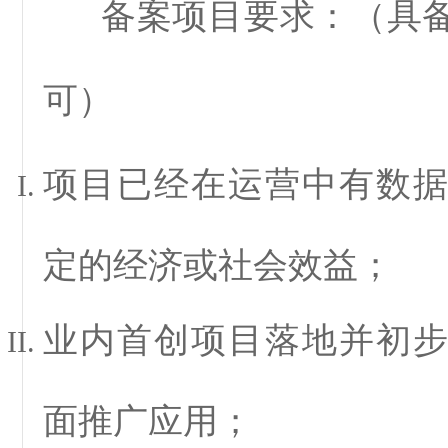
备案项目要求：
（具
可）
项目已经在运营中有数
定的经济或社会效益；
业内首创项目落地并初
面推广应用；