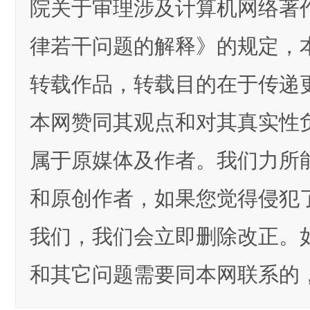
院关于审理涉及计算机网络著
律若干问题的解释》的规定，
转载作品，转载目的在于传递
本网赞同其观点和对其真实性
属于原媒体及作者。我们力所
和原创作者，如果您觉得侵犯
我们，我们会立即删除改正。
和其它问题需要同本网联系的，