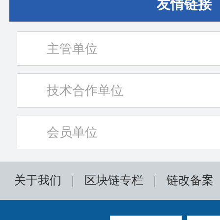
友情链接
主管单位
技术合作单位
会员单位
关于我们
|
区块链专栏
|
链改备案