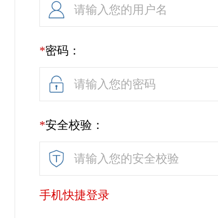
*
密码：
*
安全校验：
手机快捷登录