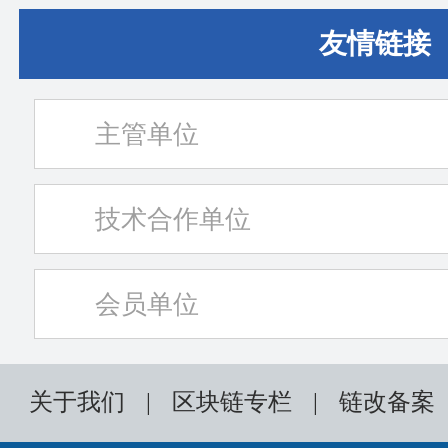
友情链接
主管单位
技术合作单位
会员单位
关于我们
|
区块链专栏
|
链改备案