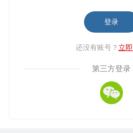
还没有账号？
立即
第三方登录