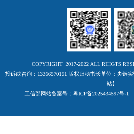
COPYRIGHT 2017-2022 ALL RIHGTS
投诉或咨询：13366570151 版权归秘书长单位：
站】
工信部网站备案号：
粤ICP备2025434597号-1
E