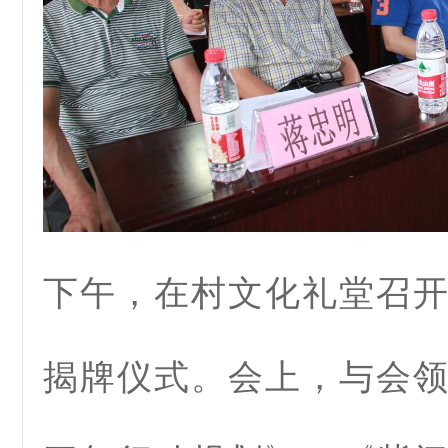
下午，在村文化礼堂召
揭牌仪式。会上，与会