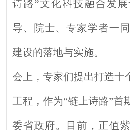
诗路”文化科技融合发
导、院士、专家学者一
建设的落地与实施。
会上，专家们提出打造十个
工程，作为“链上诗路”首
委省政府。目前，正值