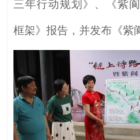
三年行动规划》、《紫
框架》报告，并发布《紫