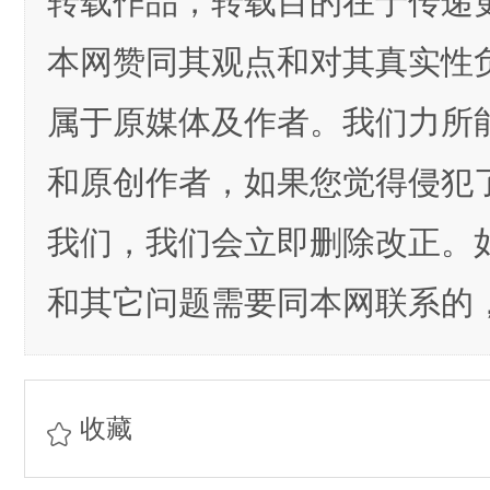
转载作品，转载目的在于传递
本网赞同其观点和对其真实性
属于原媒体及作者。我们力所
和原创作者，如果您觉得侵犯
我们，我们会立即删除改正。
和其它问题需要同本网联系的，
收藏