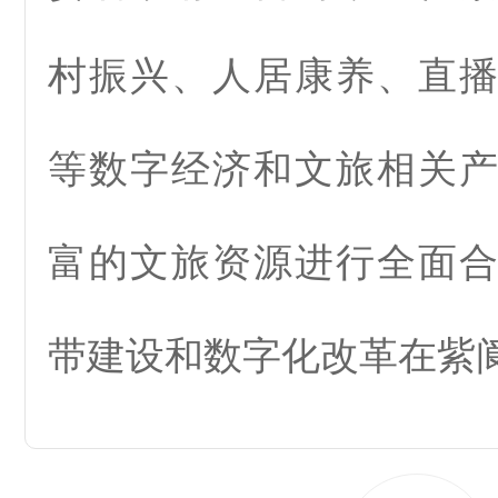
村振兴、人居康养、直
等数字经济和文旅相关
富的文旅资源进行全面
带建设和数字化改革在紫