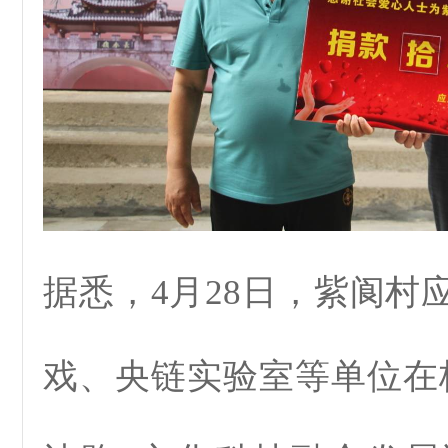
据悉，4月28日，紫阆村
戏、央链实验室等单位在