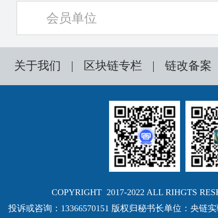
会员单位
关于我们
|
区块链专栏
|
链改备案
COPYRIGHT 2017-2022 ALL RIHGTS
投诉或咨询：13366570151 版权归秘书长单位：