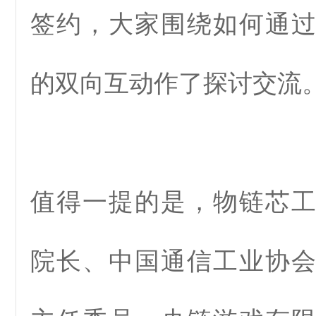
签约，大家围绕如何通
的双向互动作了探讨交流
值得一提的是，物链芯
院长、中国通信工业协