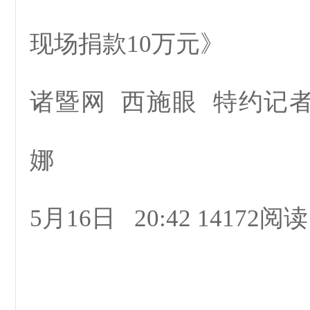
现场捐款10万元》
诸暨网 西施眼 特约记者
娜
5月16日 20:42 14172阅读