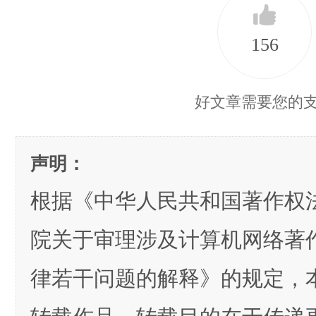
156
好文章需要您的
声明：
根据《中华人民共和国著作权
院关于审理涉及计算机网络著
律若干问题的解释》的规定，