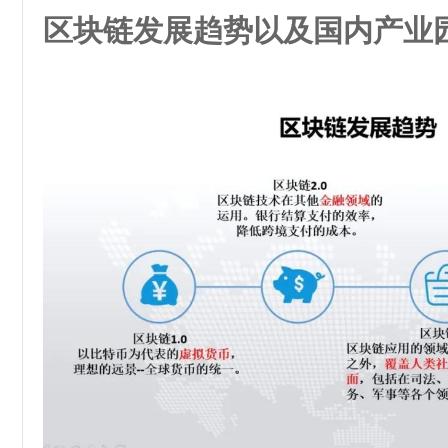
区块链发展趋势
以及国内产业