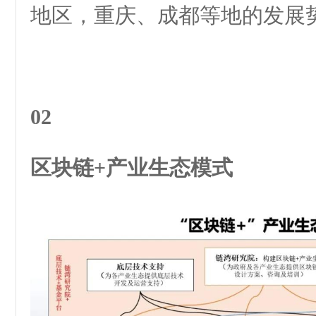
地区，重庆、成都等地的发展
02
区块链+产业生态模式