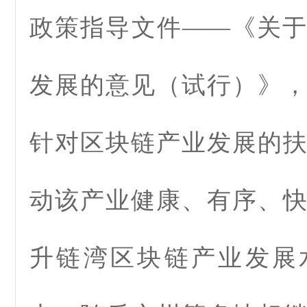
政策指导文件——《关
发展的意见（试行）》
针对区块链产业发展的
动该产业健康、有序、
升链湾区块链产业发展