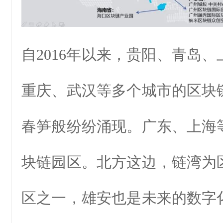
自2016年以来，贵阳、青岛
重庆、武汉等多个城市的区块
春笋般纷纷涌现。广东、上海
块链园区。北方这边，链湾为
区之一，雄安也是未来的数字