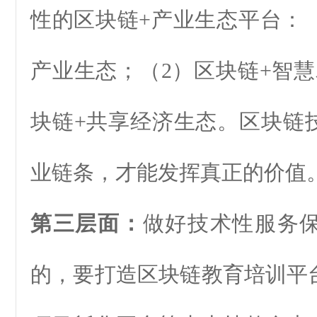
性的区块链+产业生态平台：（
产业生态；（2）区块链+智慧
块链+共享经济生态。区块链
业链条，才能发挥真正的价值
第三层面：
做好技术性服务
的，要打造区块链教育培训平