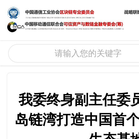
我委终身副主任委
岛链湾打造中国首个