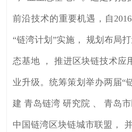
前沿技术的重要机遇，自201
“链湾计划”实施， 规划布局
态基地 ， 推进区块链技术应
业升级。统筹策划举办两届“链
建 青岛链湾 研究院 、 青岛
中国链湾区块链城市联盟， 并