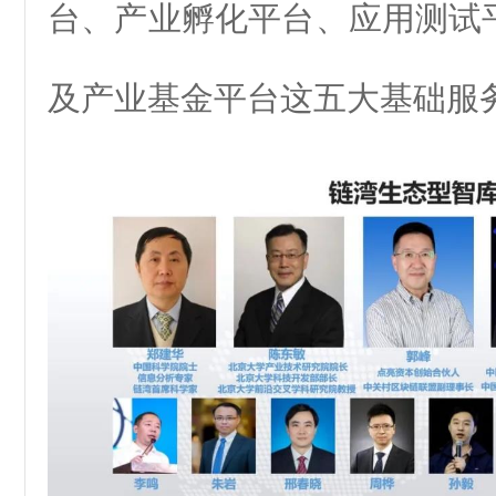
台、产业孵化平台、应用测试
及产业基金平台这五大基础服