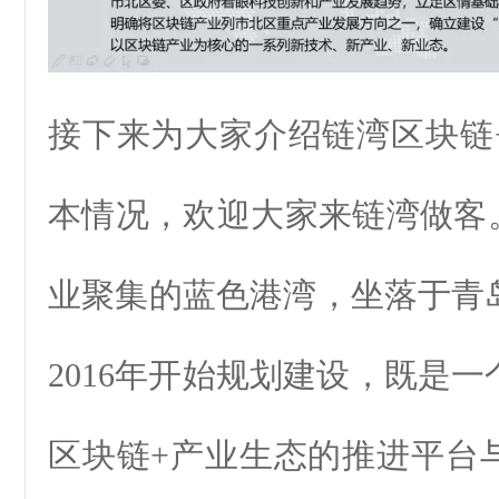
接下来为大家介绍链湾区块链
本情况，欢迎大家来链湾做客。
业聚集的蓝色港湾，坐落于青
2016年开始规划建设，既是
区块链+产业生态的推进平台