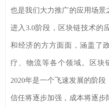
也是我们大力推广的应用场景
进入3.0阶段，区块链技术的
和经济的方方面面，涵盖了
疗、物流等各个领域。区块链+
2020年是一个飞速发展的阶
信任将逐步加强，成本将逐步