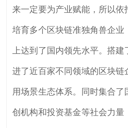
来一定要为产业赋能，所以依
培育多个区块链准独角兽企业
上达到了国内领先水平。搭建
进了近百家不同领域的区块链企
用场景生态体系。同时集合了
创机构和投资基金等社会力量