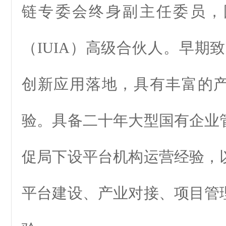
链专委会终身副主任委员，
（IUIA）高级合伙人。早期致
创新应用落地，具有丰富的
验。具备二十年大型国有企业
促局下设平台机构运营经验，
平台建设、产业对接、项目管