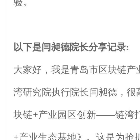
验。
以下是闫
昶德
院长分享记录:
大家好，我是青岛市区块链产
湾研究院执行院长闫昶德，很
块链+产业园区创新——链湾
+产业生态基地》。这是为抢