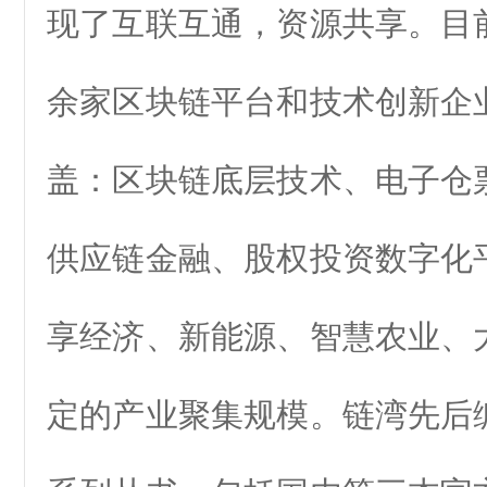
现了互联互通，资源共享。目前
余家区块链平台和技术创新企
盖：区块链底层技术、电子仓
供应链金融、股权投资数字化
享经济、新能源、智慧农业、
定的产业聚集规模。链湾先后编