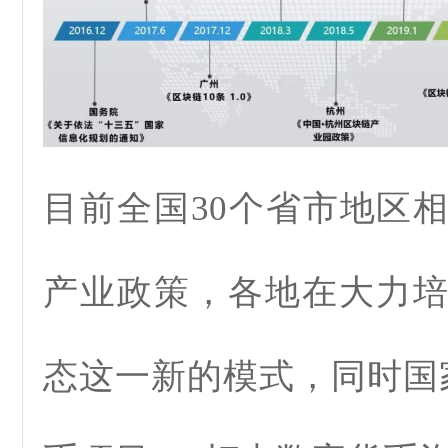
目前全国30个省市地区
产业政策，各地在大力
态这一新的模式，同时国