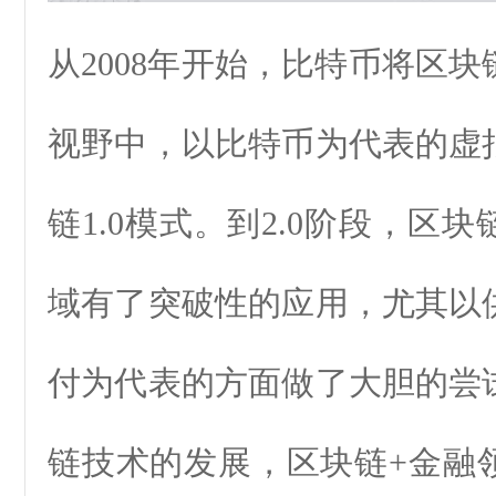
从2008年开始，比特币将区
视野中，以比特币为代表的虚
链1.0模式。到2.0阶段，区
域有了突破性的应用，尤其以
付为代表的方面做了大胆的尝
链技术的发展，区块链+金融