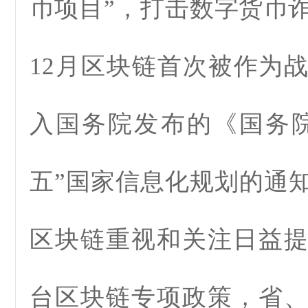
币项目”，打击数字货币诈
12月区块链首次被作为
入国务院发布的《国务
五”国家信息化规划的通
区块链重视和关注日益
台区块链专项政策，省