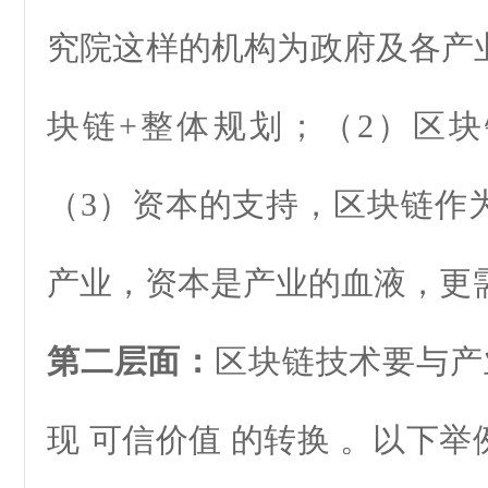
究院这样的机构为政府及各产
块链+整体规划；（2）区
（3）资本的支持，区块链作
产业，资本是产业的血液，更
第二层面：
区块链技术要与产
现 可信价值 的转换 。以下