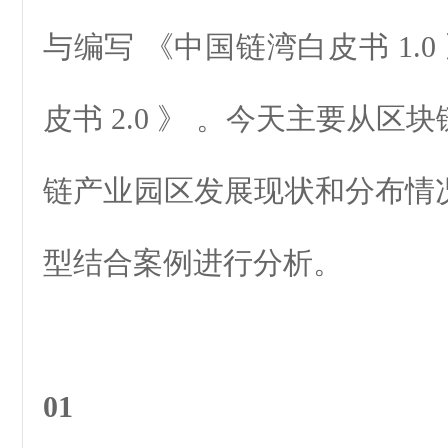
与编写 《中国链湾白皮书 1.0
皮书 2.0 》 。今天主要从
链产业园区发展现状和分布情
型结合案例进行分析。
01