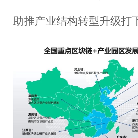
助推产业结构转型升级打