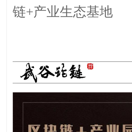
链+产业生态基地