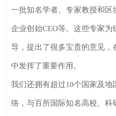
一批知名学者、专家教授和区
企业创始CEO等。这些专家为
导，提出了很多宝贵的意见，
中发挥了重要作用。
我们还拥有超过10个国家及地
络，与百所国际知名高校、科