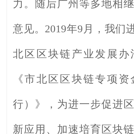
力。随后广州等多地相
意见。2019年9月，我
北区区块链产业发展办
《市北区区块链专项资
行）》，为进一步促进
新应用、加速培育区块