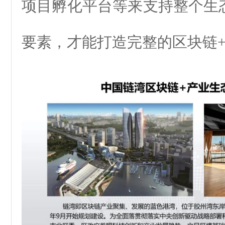
项目孵化平台等来支持整个生
要素，才能打造完整的区块链