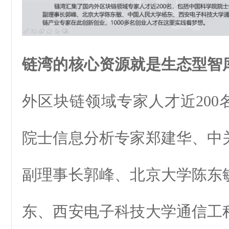
链湾的核心资源就是生态型智
外区块链领域专家人才近200
院士信息分析专家郑建华、中
副理事长郭峰、北京大学陈东
东、西安电子科技大学通信工