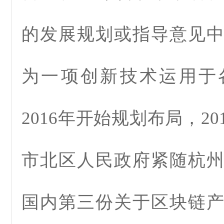
的发展规划或指导意见
为一项创新技术运用于
2016年开始规划布局，20
市北区人民政府紧随杭
国内第三份关于区块链