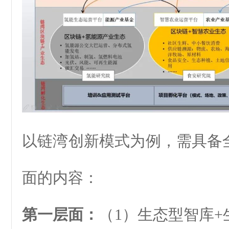
以链湾创新模式为例，需具备
面的内容：
第一层面：
（1）生态型智库