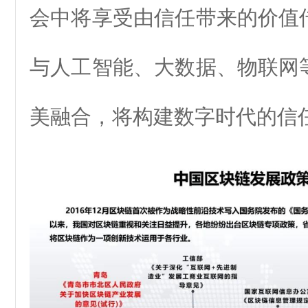
会中将享受由信任带来的价值
与人工智能、大数据、物联网
美融合，将构建数字时代的信