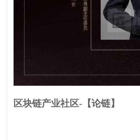
区块链产业社区-【论链】