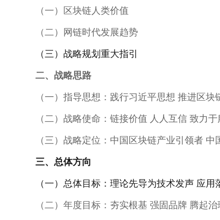
（一）区块链人类价值
（二）网链时代发展趋势
（三）战略规划重大指引
二、战略思路
（一）指导思想：践行习近平思想 推进区块
（二）战略使命：链接价值 人人互信 致力
（三）战略定位：中国区块链产业引领者 中
三、总体方向
（一）总体目标：理论先导为技术发声 应用
（二）年度目标：夯实根基 强固品牌 腾起治