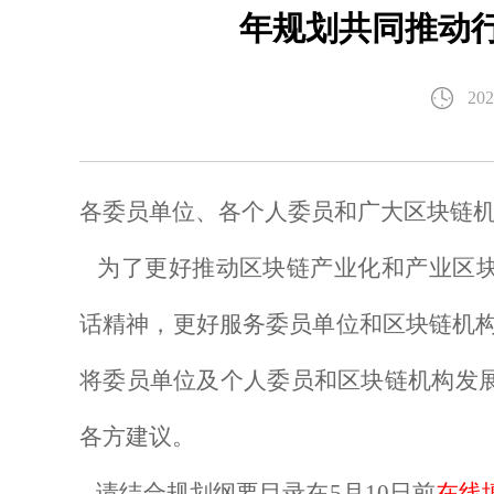
年规划共同推动
202
各委员单位、各个人委员和广大区块链
为了更好推动区块链产业化和产业区
话精神，更好服务委员单位和区块链机
将委员单位及个人委员和区块链机构发
各方建议。
请结合规划纲要目录在5月10日前
在线