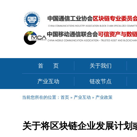
首页
关于我们
产业互动
链改节点
当前您所在的位置：
首页
»
产业互动
»
产业政策
关于将区块链企业发展计划或