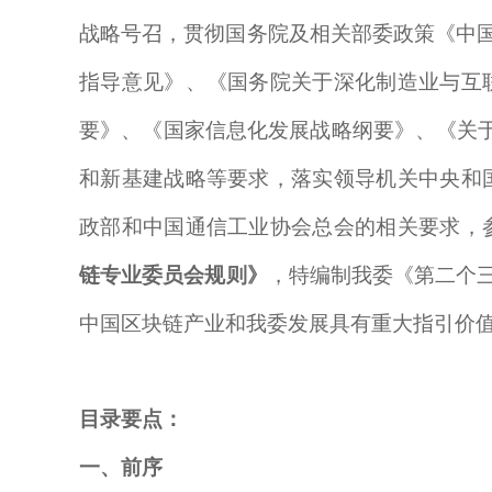
战略号召，贯彻国务院及相关部委政策
《中
指导意见》、《国务院关于深化制造业与互
要》、《国家信息化发展战略纲要》、《关于
和新基建战略等要求
，落实领导机关中央和
政部和中国通信工业协会总会的相关要求，
链专业委员会规则》
，特编制我委《第二个
中国区块链产业和我委发展具有重大指引价
目录要点：
一、前序