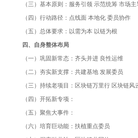
（三）基本原则：服务引领 示范统筹 市场主
（四）行动路径：点线面 本地化 委员协作
（五）总体要求：以需为本 以链为根
四、自身整体布局
（一）巩固新常态：齐头并进 良性运维
（二）夯实新支撑：共建基地 发展委员
（三）持续老项目：区块链万里行 区块链风
（四）开拓新专项：
（五）聚焦大事件：
（六）培育巨动能：扶植重点委员