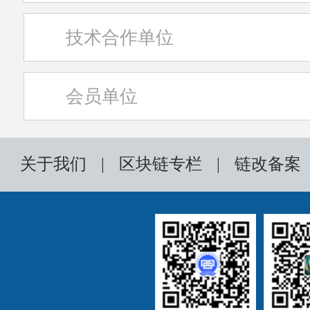
技术合作单位
会员单位
关于我们
|
区块链专栏
|
链改备案