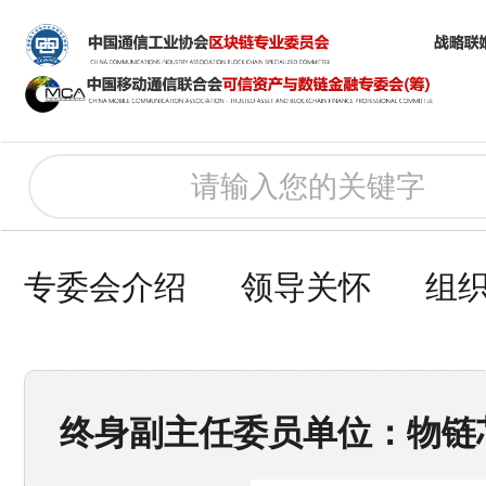
专委会介绍
领导关怀
组
终身副主任委员单位：物链