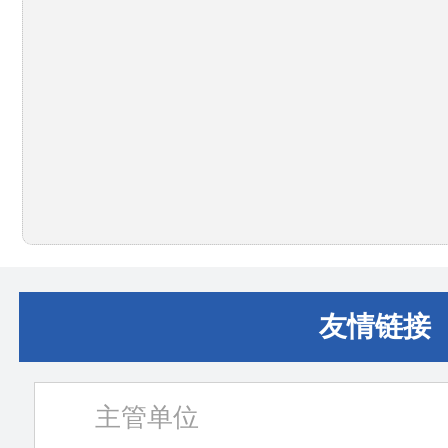
友情链接
主管单位