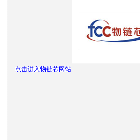
点击进入物链芯网站