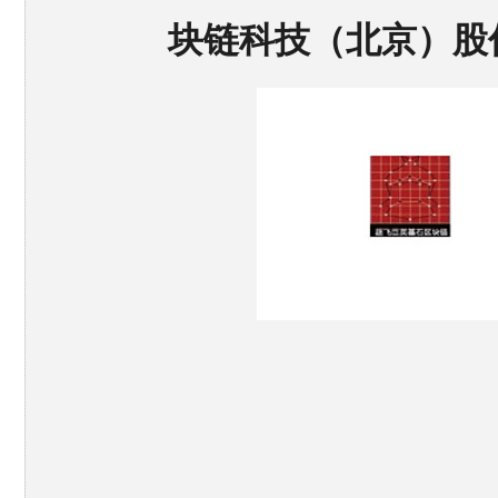
块链科技（北京）股