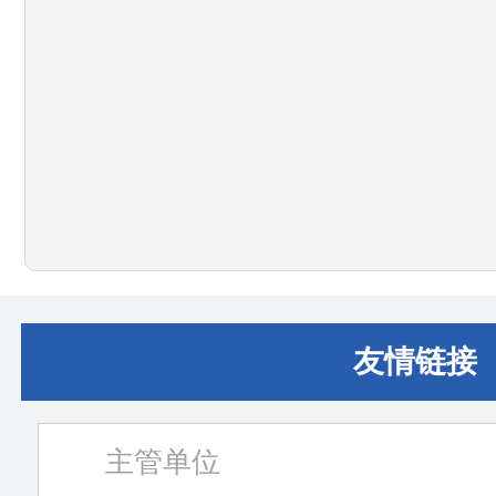
友情链接
主管单位