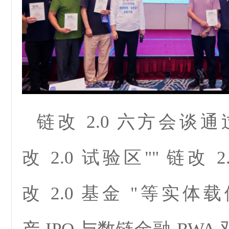
链改 2.0 六方会谈
改 2.0 试验区"" 链改 2
改 2.0 基金 "等实体