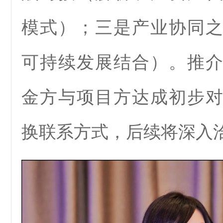
模式）；三是产业协同
可持续发展结合）。推
金方与项目方达成初步
换联系方式，后续将深入