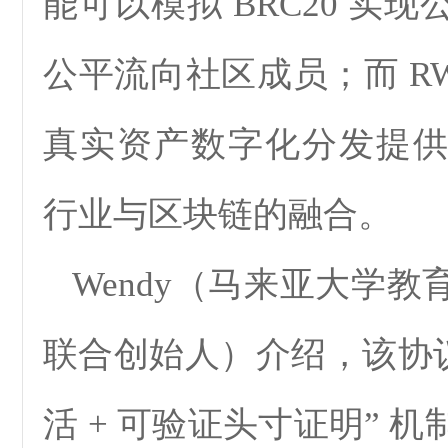
能可以模拟 BRC20 实
公平流向社区成员；而 R
真实资产数字化分发提
行业与区块链的融合。
Wendy（马来亚大学
联合创始人）介绍，该协议
活 + 可验证头寸证明” 