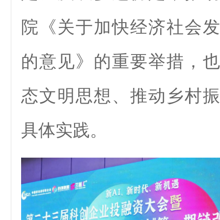
院《关于加快经济社会
的意见》的重要举措，
态文明思想、推动乡村
具体实践。