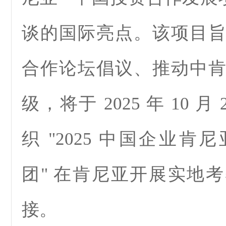
谈的国际亮点。该项目
合作论坛倡议、推动中
级，将于 2025 年 10 月 
织 "2025 中国企业
团" 在肯尼亚开展实地
接。