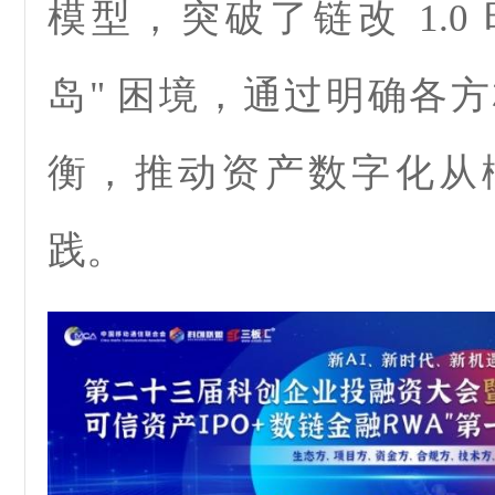
模型，突破了链改 1.0
岛" 困境，通过明确各
衡，推动资产数字化从
践。