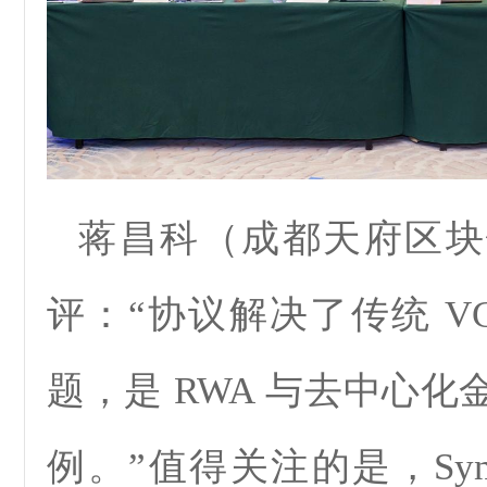
蒋昌科（成都天府区块
评：“协议解决了传统 V
题，是 RWA 与去中心
例。”
值得关注的是，
Sy