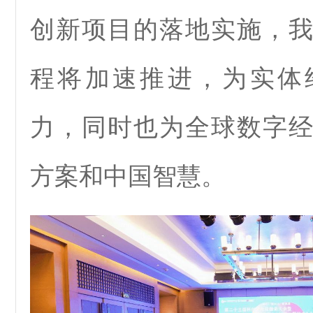
创新项目的落地实施，
程将加速推进，为实体
力，同时也为全球数字
方案和中国智慧。