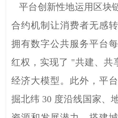
平台创新性地运用区块
合约机制让消费者无感
拥有数字公共服务平台
红权，实现了 "共建、共
经济大模型。此外，平
掘北纬 30 度沿线国家
资源和发展潜力，搭建