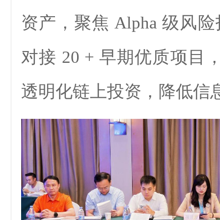
资产，聚焦 Alpha 级风
对接 20 + 早期优质项
透明化链上投资，降低信