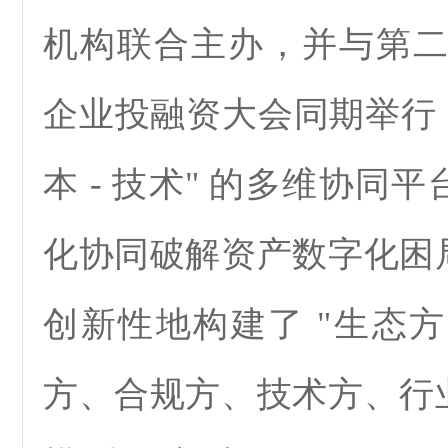
机构联合主办，并与第
企业投融资大会同期举行，形
本 - 技术" 的多维协同平
化协同破解资产数字化困局
创新性地构建了 "生态
方、合规方、技术方、行业