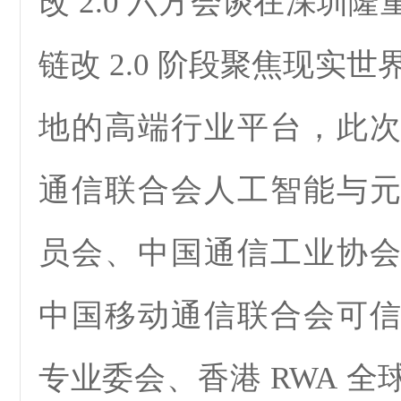
改 2.0 六方会谈在深圳
链改 2.0 阶段聚焦现实世
地的高端行业平台，此
通信联合会人工智能与
员会、中国通信工业协
中国移动通信联合会可
专业委会、香港 RWA 