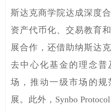
斯达克商学院达成深度
资产代币化、交易教育
展合作，还借助纳斯达
去中心化基金的理念普
场，推动一级市场的规
展。此外，Synbo Proto