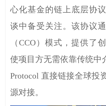
心化基金的链上底层协
谈中备受关注。该协议
（CCO）模式，提供了
使项目方无需依靠传统中介，
Protocol 直接链接全
源对接。