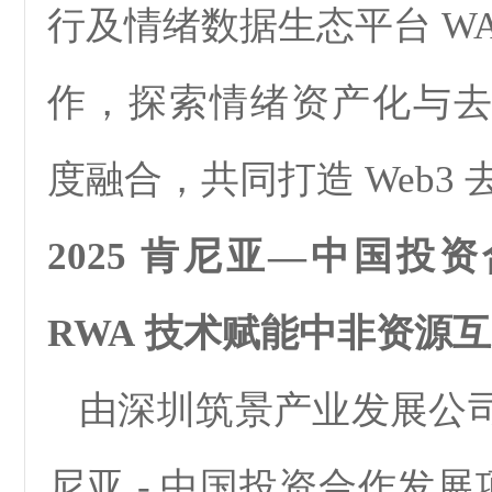
行及情绪数据生态平台 WA
作，探索情绪资产化与
度融合，共同打造 Web3
2025 肯尼亚
—
中国投资
RWA 技术赋能中非资源
由深圳筑景产业发展公司推介
尼亚 - 中国投资合作发展