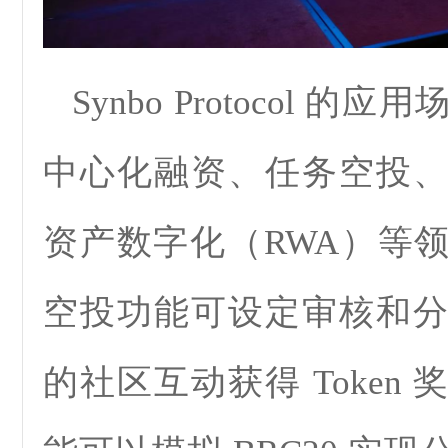
Synbo Protocol 
中心化融资、任务空投
资产数字化（RWA）等
空投功能可设定审核和
的社区互动获得 Token