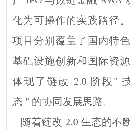
产 IPO 与数链金融 RWA
化为可操作的实践路径
项目分别覆盖了国内特
基础设施创新和国际资
体现了链改 2.0 阶段" 技
态 " 的协同发展思路。
随着链改 2.0 生态的