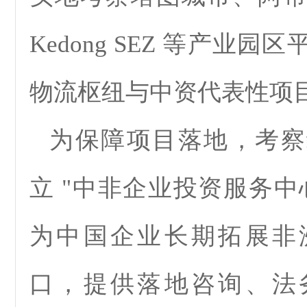
Kedong SEZ 等产业
物流枢纽与中资代表性项
为保障项目落地，考察
立 "中非企业投资服务中
为中国企业长期拓展非
口，提供落地咨询、法