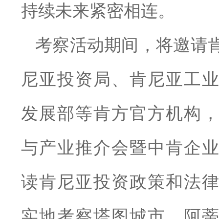
持续未来紧密相连。
考察活动期间，将邀请
尼亚投资局、肯尼亚工
发展部等肯方官方机构
与产业推介会暨中肯企
读肯尼亚投资政策和法
实地考察塔图城市、阿