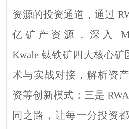
资源的投资通道，通过 R
亿矿产资源，深入 Mig
Kwale 钛铁矿四大核心矿
术与实战对接，解析资
资等创新模式；三是 RW
同之路，让每一分投资