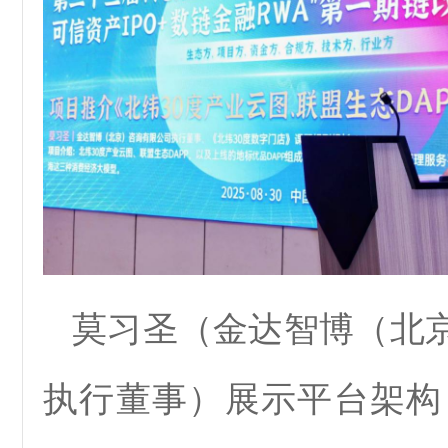
莫习圣（金达智博（北
执行董事）展示平台架构：由