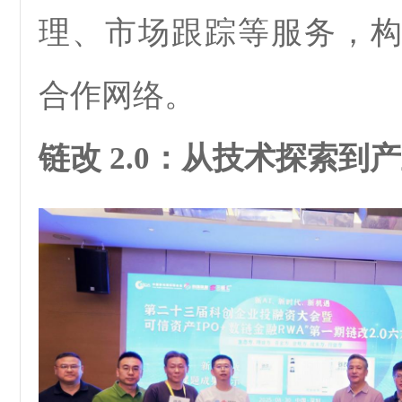
理、市场跟踪等服务，
合作网络。
链改 2.0：从技术探索到