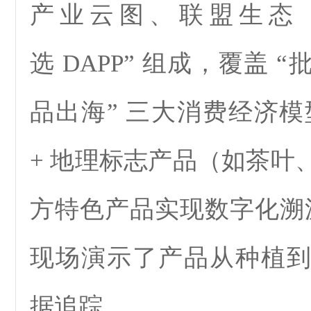
产业云图、联盟生态 
选 DAPP” 组成，覆盖 
品出海” 三大消费经济模型
+ 地理标志产品（如茶叶
方特色产品实现数字化溯
现场演示了产品从种植
据追踪。