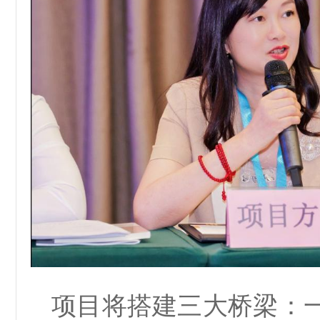
项目将搭建三大桥梁：