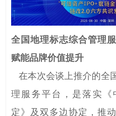
全国地理标志综合管理
赋能品牌价值提升
在本次会谈上推介的全
理服务平台，是落实《
定》及双多边协定，推