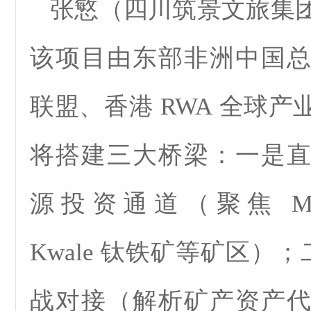
张慜（四川筑景文旅集
该项目由东部非洲中国
联盟、香港 RWA 全球
将搭建三大桥梁：一是
源投资通道（聚焦 Mig
Kwale 钛铁矿等矿区）；
战对接（解析矿产资产