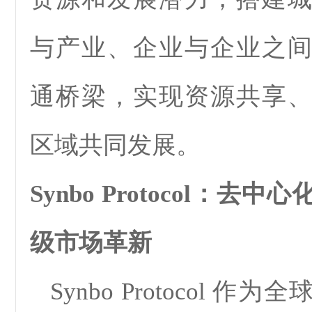
与产业、企业与企业之
通桥梁，实现资源共享
区域共同发展。
Synbo Protocol：
级市场革新
Synbo Protocol 