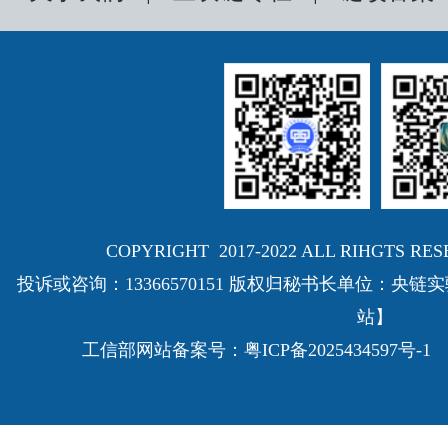
会谈的核心
COPYRIGHT 2017-2022 ALL RIHGTS
投诉或咨询：13366570151 版权归秘书长单位：
站】
工信部网站备案号：
粤ICP备2025434597号-1
E