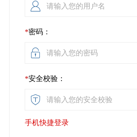
*
密码：
*
安全校验：
手机快捷登录