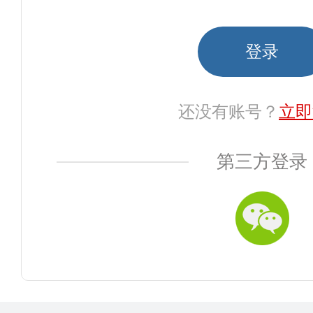
还没有账号？
立即
第三方登录