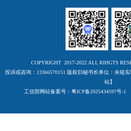
COPYRIGHT 2017-2022 ALL RIHGTS
投诉或咨询：13366570151 版权归秘书长单位：
站】
工信部网站备案号：
粤ICP备2025434597号-1
E