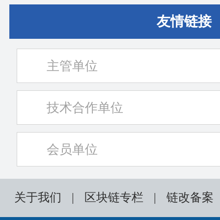
友情链接
主管单位
技术合作单位
会员单位
关于我们
|
区块链专栏
|
链改备案