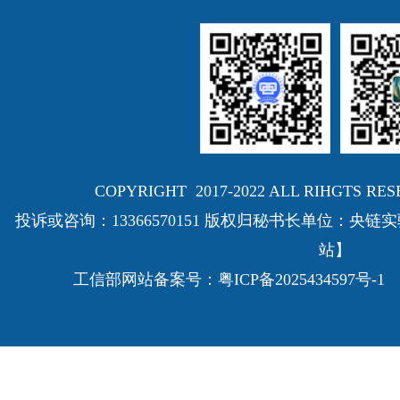
COPYRIGHT 2017-2022 ALL RIHGTS
投诉或咨询：13366570151 版权归秘书长单位：
站】
工信部网站备案号：
粤ICP备2025434597号-1
E