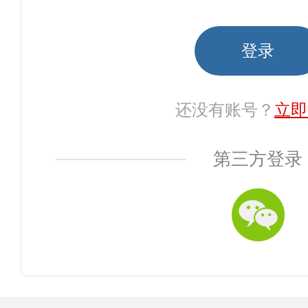
还没有账号？
立即
第三方登录