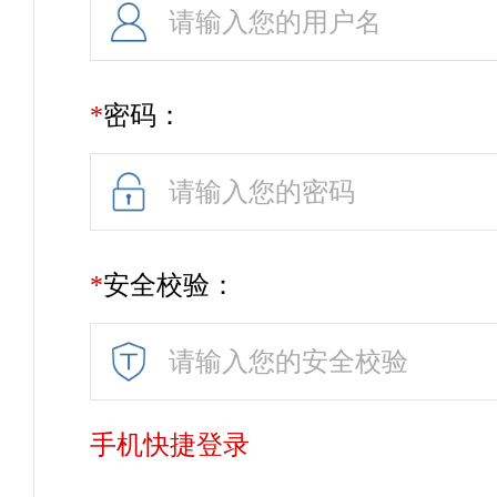
*
密码：
*
安全校验：
手机快捷登录