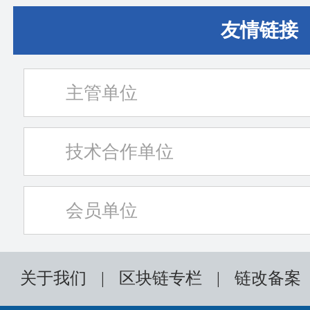
友情链接
主管单位
技术合作单位
会员单位
关于我们
|
区块链专栏
|
链改备案